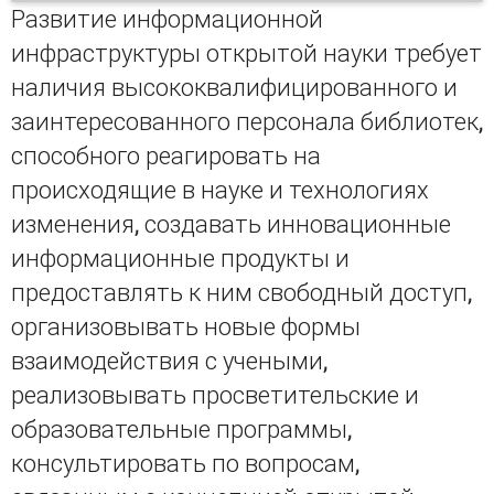
Развитие информационной
инфраструктуры открытой науки требует
наличия высококвалифицированного и
заинтересованного персонала библиотек,
способного реагировать на
происходящие в науке и технологиях
изменения, создавать инновационные
информационные продукты и
предоставлять к ним свободный доступ,
организовывать новые формы
взаимодействия с учеными,
реализовывать просветительские и
образовательные программы,
консультировать по вопросам,