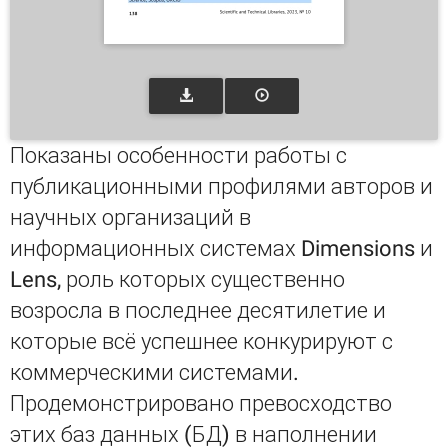
Показаны особенности работы с
публикационными профилями авторов и
научных организаций в
информационных системах Dimensions и
Lens, роль которых существенно
возросла в последнее десятилетие и
которые всё успешнее конкурируют с
коммерческими системами.
Продемонстрировано превосходство
этих баз данных (БД) в наполнении