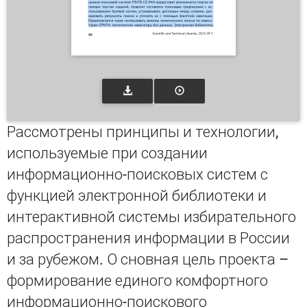
Рассмотрены принципы и технологии,
используемые при создании
информационно-поисковых систем с
функцией электронной библиотеки и
интерактивной системы избирательного
распространения информации в России
и за рубежом. О сновная цель проекта –
формирование единого комфортного
информационно-поискового