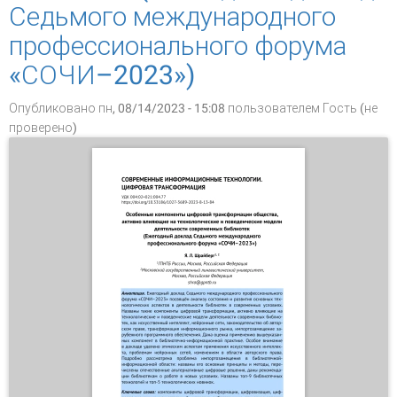
Седьмого международного
профессионального форума
«СОЧИ–2023»)
Опубликовано пн, 08/14/2023 - 15:08 пользователем
Гость (не
проверено)