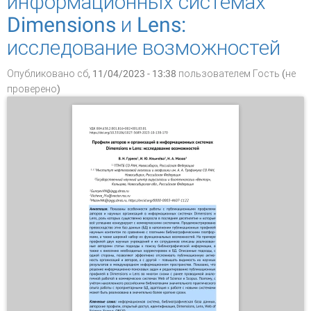
информационных системах
Dimensions и Lens:
исследование возможностей
Опубликовано сб, 11/04/2023 - 13:38 пользователем
Гость (не
проверено)