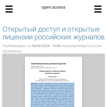
open access
Открытый доступ и открытые
лицензии российских журналов
Опубликовано чт, 04/04/2024 - 19:08 пользователем
Гость (не
проверено)