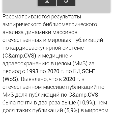
Рассматриваются результаты
эмпирического библиометрического
анализа динамики массивов
отечественных и мировых публикаций
по кардиоваскулярной системе
(С&amp;CVS) и медицине и
здравоохранению в целом (МиЗ) за
период с 1993 по 2020 г. по БД SCI-E
(WoS). Выявлено, что к 2020 г. в
отечественном массиве публикаций по
МиЗ доля публикаций по С&amp;CVS
была почти в два раза выше (10,9%), чем
доля таких публикаций (5,9%) в мировом