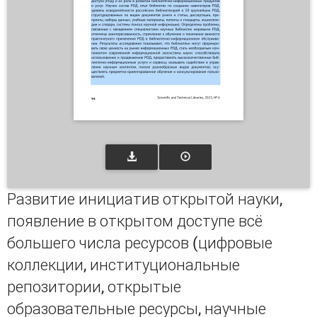
Развитие инициатив открытой науки,
появление в открытом доступе всё
большего числа ресурсов (цифровые
коллекции, институциональные
репозитории, открытые
образовательные ресурсы, научные