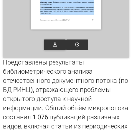
Представлены результаты
библиометрического анализа
отечественного документного потока (по
БД РИНЦ), отражающего проблемы
открытого доступа к научной
информации. Общий объём микропотока
составил 1 076 публикаций различных
видов, включая статьи из периодических