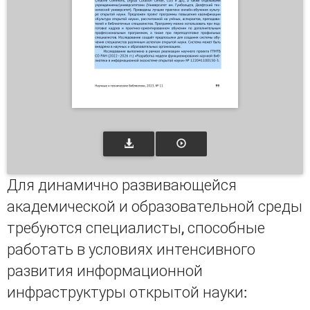
Для динамично развивающейся
академической и образовательной среды
требуются специалисты, способные
работать в условиях интенсивного
развития информационной
инфраструктуры открытой науки: