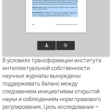
В условиях трансформации института
интеллектуальной собственности
научные журналы вынуждены
поддерживать баланс между
следованием инициативам открытой
науки и соблюдением норм правового
регулирования. Цель исследования –