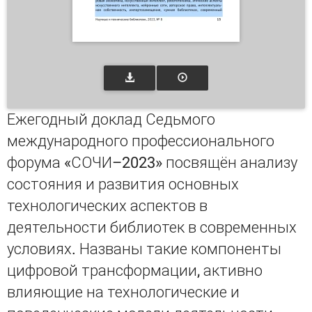
Ежегодный доклад Седьмого
международного профессионального
форума «СОЧИ–2023» посвящён анализу
состояния и развития основных
технологических аспектов в
деятельности библиотек в современных
условиях. Названы такие компоненты
цифровой трансформации, активно
влияющие на технологические и