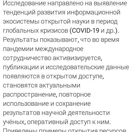
Исследование направлено на выявление
тенденций развития информационной
экосистемы открытой науки в период
глобальных кризисов (COVID-19 и др.).
Результаты показывают, что во время
пандемии международное
сотрудничество активизируется,
публикации и исследовательские данные
появляются в открытом доступе,
становятся актуальными
распространение, повторное
использование и сохранение
результатов научной деятельности
учёных, оперативный доступ к ним.
Приведены примеры открытия ресурсов