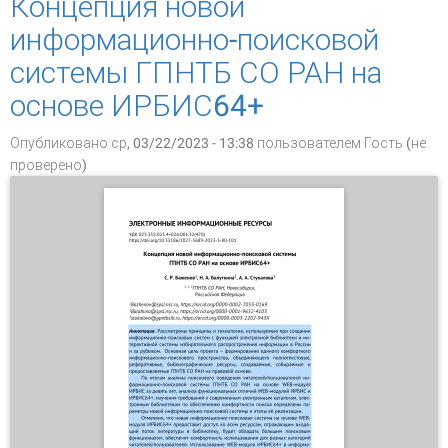
Концепция новой
информационно-поисковой
системы ГПНТБ СО РАН на
основе ИРБИС64+
Опубликовано ср, 03/22/2023 - 13:38 пользователем
Гость (не
проверено)