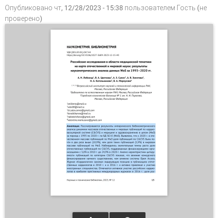
Опубликовано чт, 12/28/2023 - 15:38 пользователем
Гость (не
проверено)