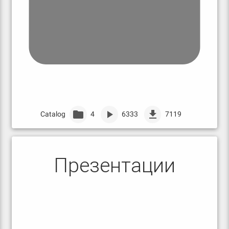
Catalog
4
6333
7119
Презентации