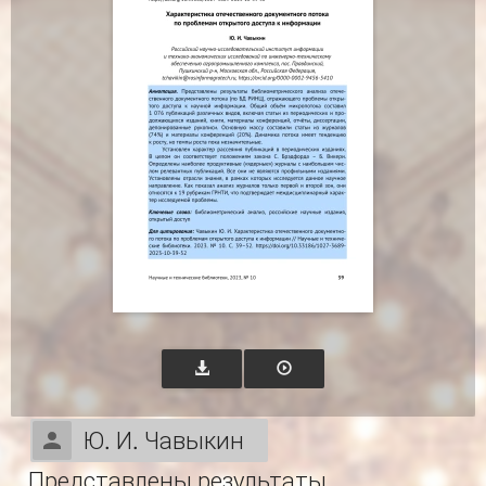
Ю. И. Чавыкин
Представлены результаты