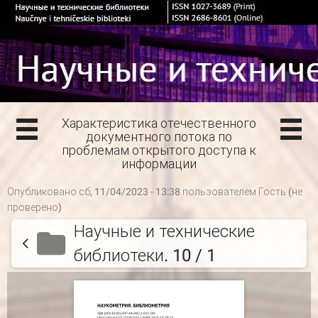
Характеристика отечественного
документного потока по
проблемам открытого доступа к
информации
Опубликовано сб, 11/04/2023 - 13:38 пользователем
Гость (не
проверено)
Научные и технические
библиотеки. 10 / 1