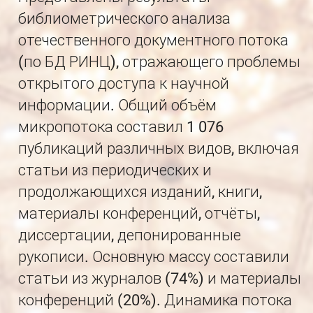
библиометрического анализа
отечественного документного потока
(по БД РИНЦ), отражающего проблемы
открытого доступа к научной
информации. Общий объём
микропотока составил 1 076
публикаций различных видов, включая
статьи из периодических и
продолжающихся изданий, книги,
материалы конференций, отчёты,
диссертации, депонированные
рукописи. Основную массу составили
статьи из журналов (74%) и материалы
конференций (20%). Динамика потока