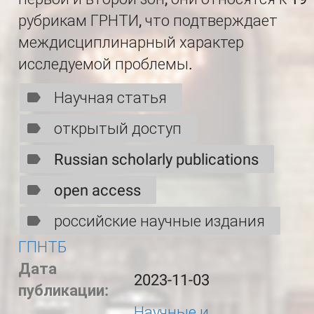
рубрикам ГРНТИ, что подтверждает
междисциплинарный характер
исследуемой проблемы.
Научная статья
открытый доступ
Russian scholarly publications
open access
российские научные издания
ГПНТБ
Дата
2023-11-03
публикации:
Научные и