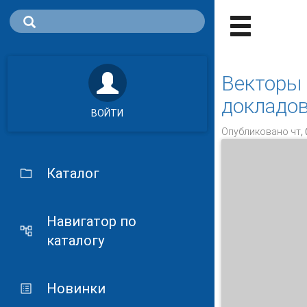
Векторы 
докладов
ВОЙТИ
Опубликовано чт, 
Каталог
Навигатор по
каталогу
Новинки