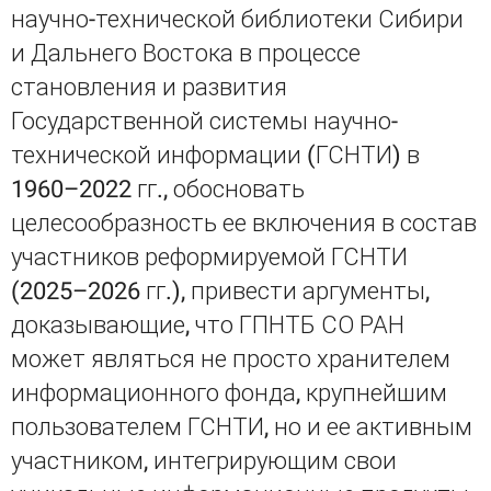
научно-технической библиотеки Сибири
и Дальнего Востока в процессе
становления и развития
Государственной системы научно-
технической информации (ГСНТИ) в
1960–2022 гг., обосновать
целесообразность ее включения в состав
участников реформируемой ГСНТИ
(2025–2026 гг.), привести аргументы,
доказывающие, что ГПНТБ СО РАН
может являться не просто хранителем
информационного фонда, крупнейшим
пользователем ГСНТИ, но и ее активным
участником, интегрирующим свои