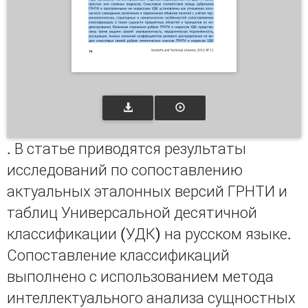
. В статье приводятся результаты
исследований по сопоставлению
актуальных эталонных версий ГРНТИ и
таблиц Универсальной десятичной
классификации (УДК) на русском языке.
Сопоставление классификаций
выполнено с использованием метода
интеллектуального анализа сущностных