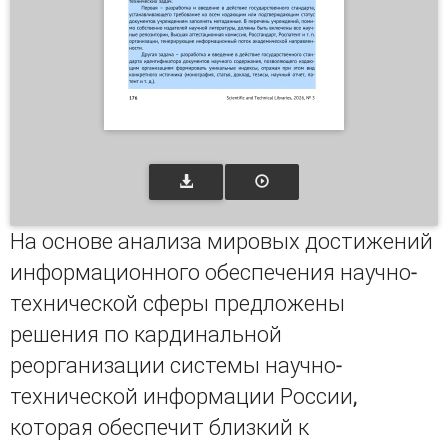
На основе анализа мировых достижений
информационного обеспечения научно-
технической сферы предложены
решения по кардинальной
реорганизации системы научно-
технической информации России,
которая обеспечит близкий к