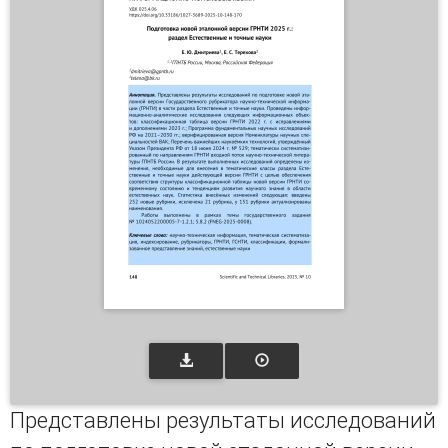
Представлены результаты исследований