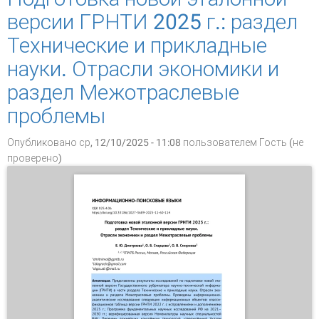
перспективные возможности
версии ГРНТИ 2025 г.: раздел
Технические и прикладные
науки. Отрасли экономики и
раздел Межотраслевые
проблемы
Опубликовано ср, 12/10/2025 - 11:08 пользователем
Гость (не
проверено)