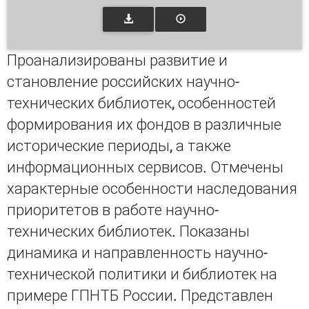
Проанализированы развитие и
становление российских научно-
технических библиотек, особенностей
формирования их фондов в различные
исторические периоды, а также
информационных сервисов. Отмечены
характерные особенности наследования
приоритетов в работе научно-
технических библиотек. Показаны
динамика и направленность научно-
технической политики и библиотек на
примере ГПНТБ России. Представлен