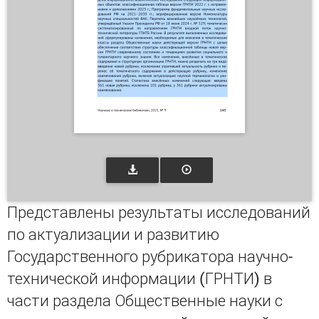
Представлены результаты исследований
по актуализации и развитию
Государственного рубрикатора научно-
технической информации (ГРНТИ) в
части раздела Общественные науки с