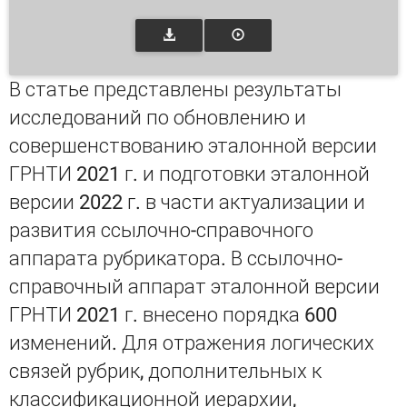
В статье представлены результаты
исследований по обновлению и
совершенствованию эталонной версии
ГРНТИ 2021 г. и подготовки эталонной
версии 2022 г. в части актуализации и
развития ссылочно-справочного
аппарата рубрикатора. В ссылочно-
справочный аппарат эталонной версии
ГРНТИ 2021 г. внесено порядка 600
изменений. Для отражения логических
связей рубрик, дополнительных к
классификационной иерархии,