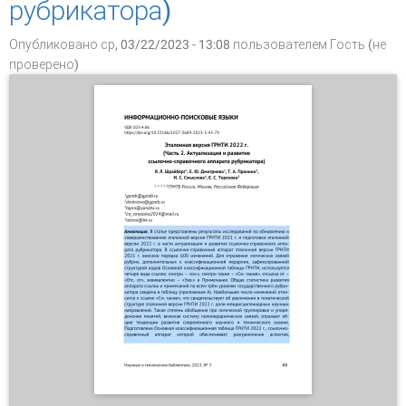
рубрикатора)
Опубликовано ср, 03/22/2023 - 13:08 пользователем
Гость (не
проверено)