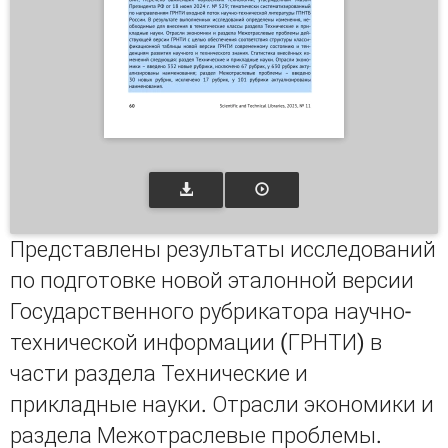
Представлены результаты исследований
по подготовке новой эталонной версии
Государственного рубрикатора научно-
технической информации (ГРНТИ) в
части раздела Технические и
прикладные науки. Отрасли экономики и
раздела Межотраслевые проблемы.