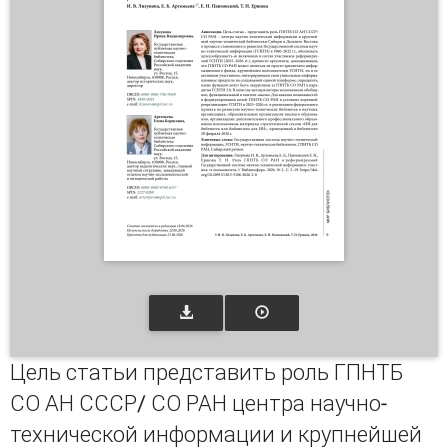
Цель статьи представить роль ГПНТБ
СО АН СССР/ СО РАН центра научно-
технической информации и крупнейшей