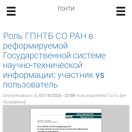
ГСНТИ
Роль ГПНТБ СО РАН в
реформируемой
Государственной системе
научно-технической
информации: участник vs
пользователь
Опубликовано сб, 07/18/2026 - 22:08 пользователем
Гость (не
проверено)