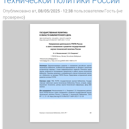
технической политики России
Опубликовано вт, 08/05/2025 - 12:38 пользователем
Гость (не
проверено)