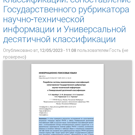
Государственного рубрикатора
научно-технической
информации и Универсальной
десятичной классификации
Опубликовано вт, 12/05/2023 - 11:08 пользователем
Гость (не
проверено)