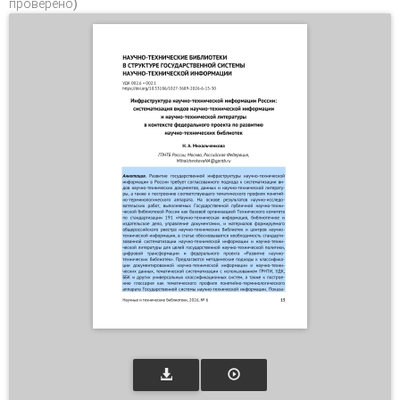
проверено)