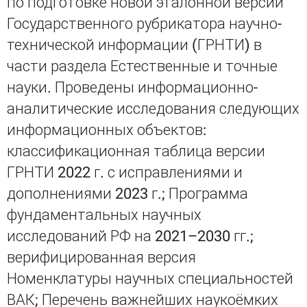
по подготовке новой эталонной версии
Государственного рубрикатора научно-
технической информации (ГРНТИ) в
части раздела Естественные и точные
науки. Проведены информационно-
аналитические исследования следующих
информационных объектов:
классификационная таблица версии
ГРНТИ 2022 г. с исправлениями и
дополнениями 2023 г.; Программа
фундаментальных научных
исследований РФ на 2021–2030 гг.;
верифицированная версия
Номенклатуры научных специальностей
ВАК; Перечень важнейших наукоёмких