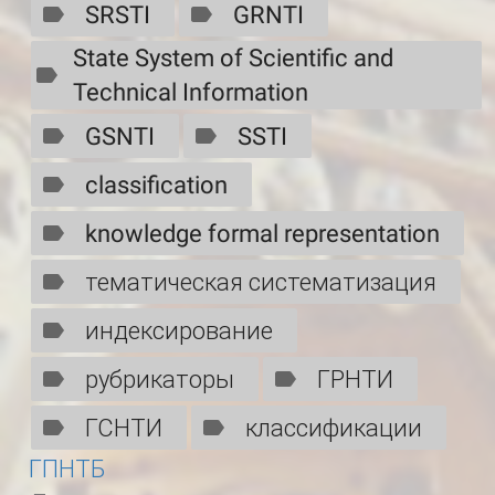
SRSTI
GRNTI
State System of Scientific and
Technical Information
GSNTI
SSTI
classification
knowledge formal representation
тематическая систематизация
индексирование
рубрикаторы
ГРНТИ
ГСНТИ
классификации
ГПНТБ