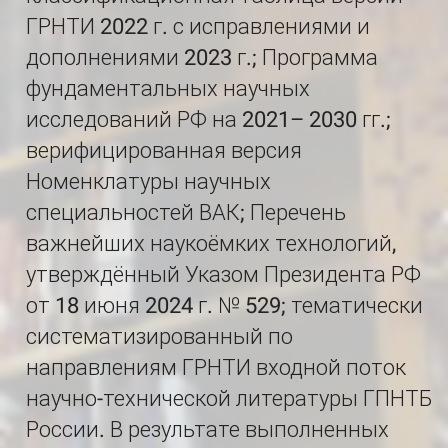
ГРНТИ 2022 г. с исправлениями и
дополнениями 2023 г.; Программа
фундаментальных научных
исследований РФ на 2021– 2030 гг.;
верифицированная версия
Номенклатуры научных
специальностей ВАК; Перечень
важнейших наукоёмких технологий,
утверждённый Указом Президента РФ
от 18 июня 2024 г. № 529; тематически
систематизированный по
направлениям ГРНТИ входной поток
научно-технической литературы ГПНТБ
России. В результате выполненных