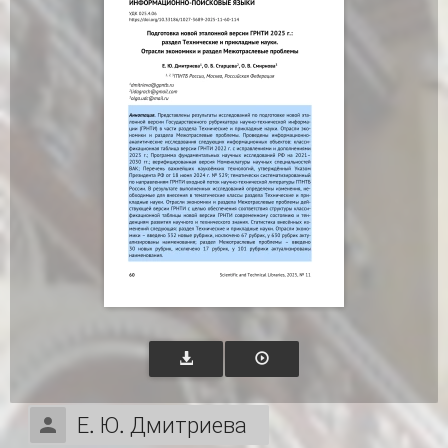
Е. Ю. Дмитриева