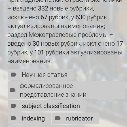
– введено 332 новые рубрики,
исключено 67 рубрик, у 630 рубрик
актуализированы наименования;
раздел Межотраслевые проблемы –
введено 30 новых рубрик, исключено 17
рубрик, у 101 рубрики актуализированы
наименования.
Научная статья
формализованное
представление знаний
subject classification
indexing
rubricator