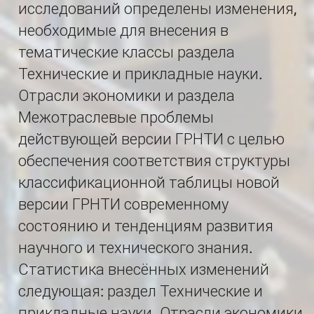
исследований определены изменения,
необходимые для внесения в
тематические классы раздела
Технические и прикладные науки.
Отрасли экономики и раздела
Межотраслевые проблемы
действующей версии ГРНТИ с целью
обеспечения соответствия структуры
классификационной таблицы новой
версии ГРНТИ современному
состоянию и тенденциям развития
научного и технического знания.
Статистика внесённых изменений
следующая: раздел Технические и
прикладные науки. Отрасли экономики