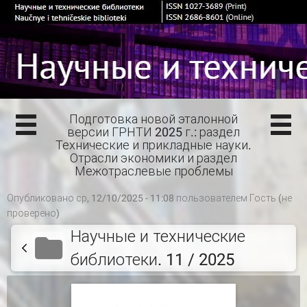
Подготовка новой эталонной
версии ГРНТИ 2025 г.: раздел
Технические и прикладные науки.
Отрасли экономики и раздел
Межотраслевые проблемы
Опубликовано ср, 12/10/2025 - 11:08 пользователем
Гость (не
проверено)
Научные и технические
библиотеки. 11 / 2025