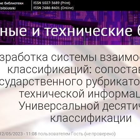
зработка системы взаим
классификаций: сопоста
сударственного рубрикато
технической информац
Универсальной десяти
классификации
12/05/2023 - 11:08 пользователем
Гость (не проверено)