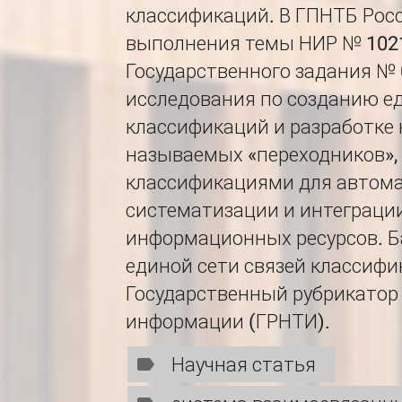
классификаций. В ГПНТБ Рос
выполнения темы НИР № 10210
Государственного задания № 
исследования по созданию ед
классификаций и разработке 
называемых «переходников»,
классификациями для автома
систематизации и интеграци
информационных ресурсов. Б
единой сети связей классифи
Государственный рубрикатор
информации (ГРНТИ).
Научная статья