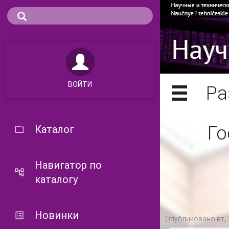
ВОЙТИ
Ра
Го
Каталог
Навигатор по
каталогу
Новинки
Опубликовано вт, 