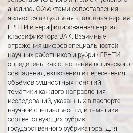
анализа. Объектами сопоставления
являются актуальная эталонная версия
ГРНТИ и верифицированная версия
классификатора ВАК. Взаимные
отражения шифров специальностей
научных работников и рубрик ГРНТИ
определены как отношения логического
совпадения, включения и пересечения
объёмов сущностных понятий
тематики каждого направления
исследований, указанных в паспорте
научной специальности, и тематики
соответствующих рубрик
государственного рубрикатора. Для