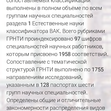
сопоставляемых классификаций
выполнены в полном объёме по всем
группам научных специальностей
раздела 1 Естественные науки
классификатора ВАК. Всего рубриками
ГРНТИ проиндексировано 97 шифров
специальностей научных работников,
которым присвоено 1958 соответствий.
Сопоставление с тематической
структурой ГРНТИ выполнено по 1755
направлениям исследований,
указанным в 128 паспортах шести
групп научных специальностей.
Определены общие и отличительные
закономерности распределения видов