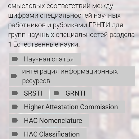
смысловых соответствий между
шифрами специальностей научных
работников и рубриками ГРНТИ для
групп научных специальностей раздела
1 Естественные науки.
Научная статья
интеграция информационных
ресурсов
SRSTI
GRNTI
Higher Attestation Commission
HAC Nomenclature
HAC Classification