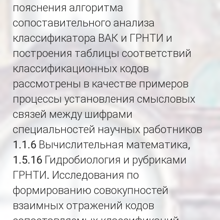
пояснения алгоритма
сопоставительного анализа
классификатора ВАК и ГРНТИ и
построения таблицы соответствий
классификационных кодов
рассмотрены в качестве примеров
процессы установления смысловых
связей между шифрами
специальностей научных работников
1.1.6 Вычислительная математика,
1.5.16 Гидробиология и рубриками
ГРНТИ. Исследования по
формированию совокупностей
взаимных отражений кодов