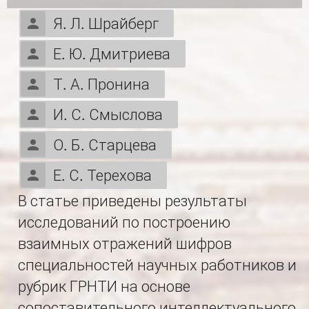
Я. Л. Шрайберг
Е. Ю. Дмитриева
Т. А. Пронина
И. С. Смыслова
О. Б. Старцева
Е. С. Терехова
В статье приведены результаты
исследований по построению
взаимных отражений шифров
специальностей научных работников и
рубрик ГРНТИ на основе
сопоставительного интеллектуального