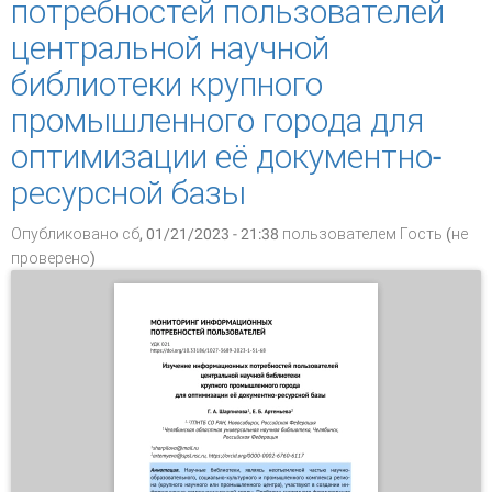
потребностей пользователей
центральной научной
библиотеки крупного
промышленного города для
оптимизации её документно-
ресурсной базы
Опубликовано сб, 01/21/2023 - 21:38 пользователем
Гость (не
проверено)