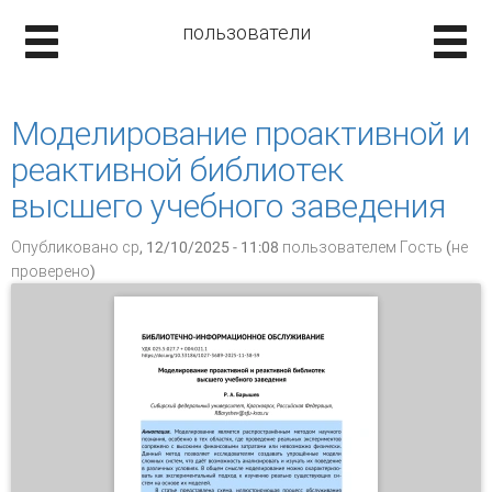
пользователи
Моделирование проактивной и
реактивной библиотек
высшего учебного заведения
Опубликовано ср, 12/10/2025 - 11:08 пользователем
Гость (не
проверено)