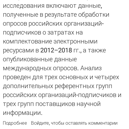
исследования включают данные,
полученные в результате обработки
опросов российских организаций-
подписчиков о затратах на
комплектование электронными
ресурсами в 2012–2018 гг., а также
опубликованные данные
международных опросов. Анализ
проведен для трех основных и четырех
дополнительных референтных групп
российских организаций-подписчиков и
трех групп поставщиков научной
информации.
Подробнее
о Российский рынок электронных ресурсов:
Войдите
, чтобы оставлять комментарии