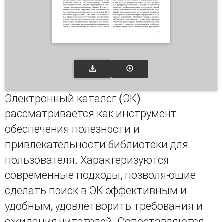
Электронный каталог (ЭК)
рассматривается как инструмент
обеспечения полезности и
привлекательности библиотеки для
пользователя. Характеризуются
современные подходы, позволяющие
сделать поиск в ЭК эффективным и
удобным, удовлетворить требования и
ожидания читателей. Сопоставляются