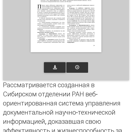
Рассматривается созданная в
Сибирском отделении РАН веб-
ориентированная система управления
документальной научно-технической
информацией, доказавшая свою
эффективность и жизнеспособность за