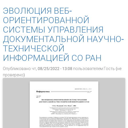
производители и пользователи
ЭВОЛЮЦИЯ ВЕБ-
ОРИЕНТИРОВАННОЙ
СИСТЕМЫ УПРАВЛЕНИЯ
ДОКУМЕНТАЛЬНОЙ НАУЧНО-
ТЕХНИЧЕСКОЙ
ИНФОРМАЦИЕЙ СО РАН
Опубликовано чт, 08/25/2022 - 13:08 пользователем
Гость (не
проверено)