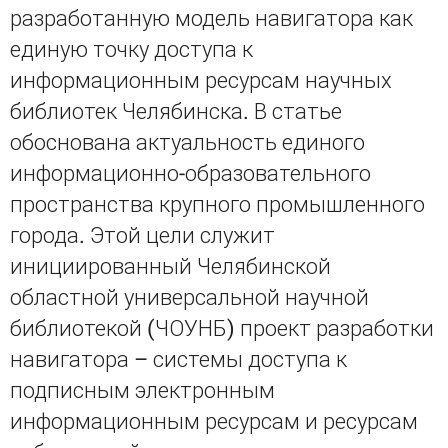
разработанную модель навигатора как
единую точку доступа к
информационным ресурсам научных
библиотек Челябинска. В статье
обоснована актуальность единого
информационно-образовательного
пространства крупного промышленного
города. Этой цели служит
инициированный Челябинской
областной универсальной научной
библиотекой (ЧОУНБ) проект разработки
навигатора – системы доступа к
подписным электронным
информационным ресурсам и ресурсам