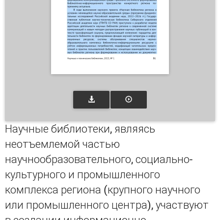
Научные библиотеки, являясь
неотъемлемой частью
научнообразовательного, социально-
культурного и промышленного
комплекса региона (крупного научного
или промышленного центра), участвуют