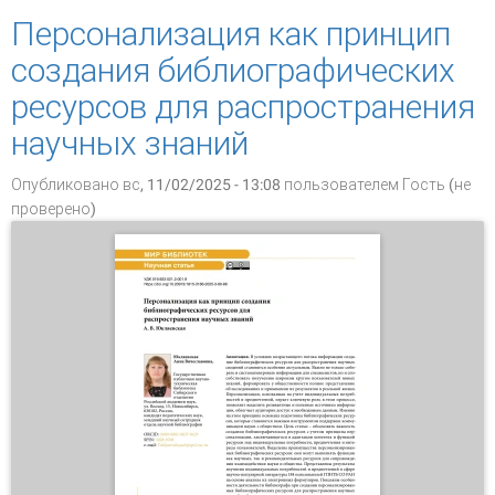
Персонализация как принцип
создания библиографических
ресурсов для распространения
научных знаний
Опубликовано вс, 11/02/2025 - 13:08 пользователем
Гость (не
проверено)