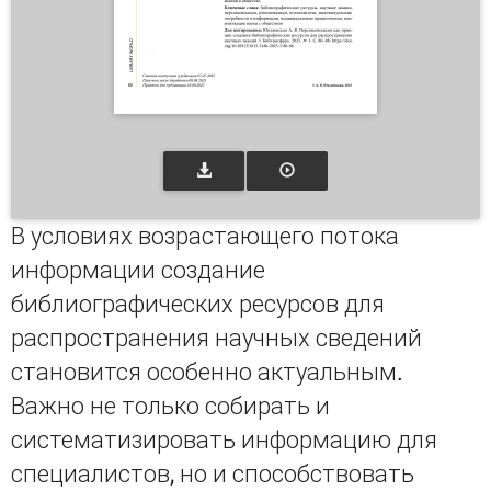
В условиях возрастающего потока
информации создание
библиографических ресурсов для
распространения научных сведений
становится особенно актуальным.
Важно не только собирать и
систематизировать информацию для
специалистов, но и способствовать