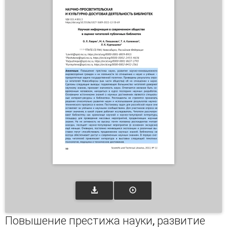
Повышение престижа науки, развитие