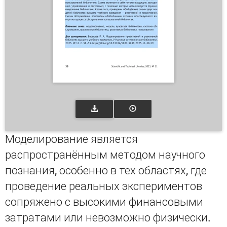
Моделирование является
распространённым методом научного
познания, особенно в тех областях, где
проведение реальных экспериментов
сопряжено с высокими финансовыми
затратами или невозможно физически.