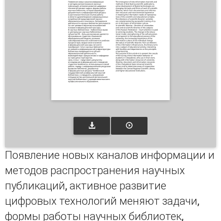
Появление новых каналов информации и
методов распространения научных
публикаций, активное развитие
цифровых технологий меняют задачи,
формы работы научных библиотек,