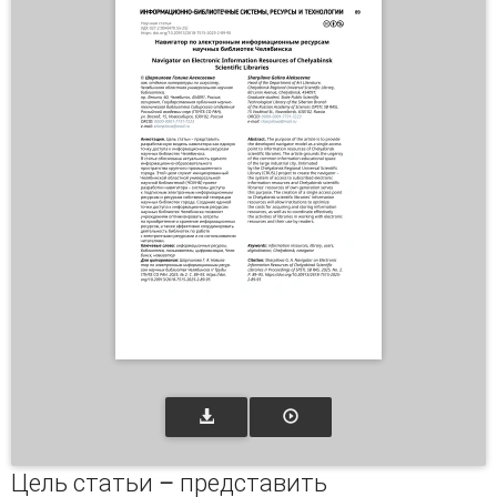
Цель статьи – представить