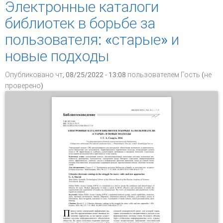
Электронные каталоги
библиотек в борьбе за
пользователя: «старые» и
новые подходы
Опубликовано чт, 08/25/2022 - 13:08 пользователем
Гость (не
проверено)