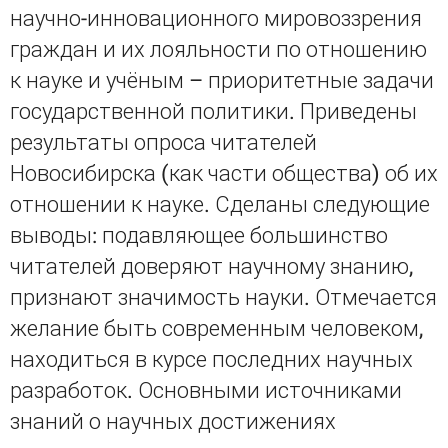
научно-инновационного мировоззрения
граждан и их лояльности по отношению
к науке и учёным – приоритетные задачи
государственной политики. Приведены
результаты опроса читателей
Новосибирска (как части общества) об их
отношении к науке. Сделаны следующие
выводы: подавляющее большинство
читателей доверяют научному знанию,
признают значимость науки. Отмечается
желание быть современным человеком,
находиться в курсе последних научных
разработок. Основными источниками
знаний о научных достижениях