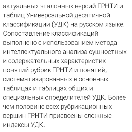
актуальных эталонных версий ГРНТИ и
таблиц Универсальной десятичной
классификации (УДК) на русском языке.
Сопоставление классификаций
выполнено с использованием метода
интеллектуального анализа сущностных
и содержательных характеристик
понятий рубрик ГРНТИ и понятий,
систематизированных в основных
таблицах и таблицах общих и
специальных определителей УДК. Более
чем половине всех рубрикационных
вершин ГРНТИ присвоены сложные
индексы УДК.