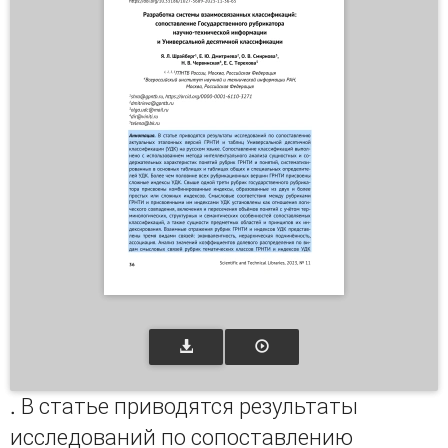
. В статье приводятся результаты
исследований по сопоставлению