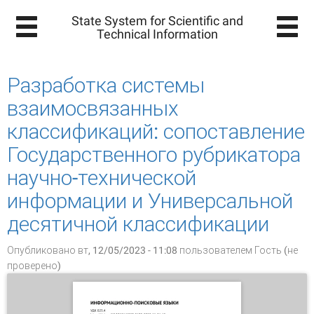
State System for Scientific and
Technical Information
Разработка системы
взаимосвязанных
классификаций: сопоставление
Государственного рубрикатора
научно-технической
информации и Универсальной
десятичной классификации
Опубликовано вт, 12/05/2023 - 11:08 пользователем
Гость (не
проверено)