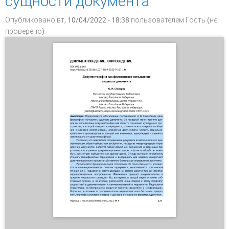
сущности документа
Опубликовано вт, 10/04/2022 - 18:38 пользователем
Гость (не
проверено)