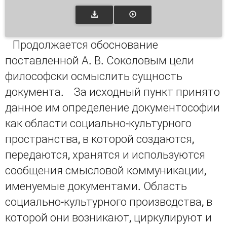
Продолжается обоснование
поставленной А. В. Соколовым цели
философски осмыслить сущность
документа. За исходный пункт принято
данное им определение документософии
как области социально-культурного
пространства, в которой создаются,
передаются, хранятся и используются
сообщения смысловой коммуникации,
именуемые документами. Область
социально-культурного производства, в
которой они возникают, циркулируют и