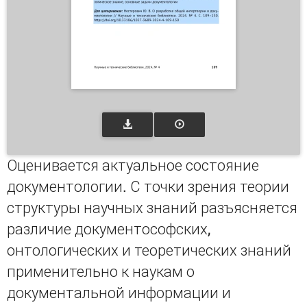
Оценивается актуальное состояние
документологии. С точки зрения теории
структуры научных знаний разъясняется
различие документософских,
онтологических и теоретических знаний
применительно к наукам о
документальной информации и