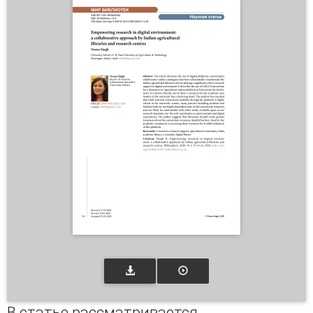
В статье рассматривается