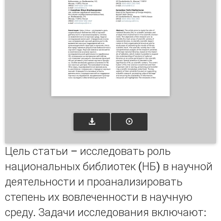
Цель статьи – исследовать роль
национальных библиотек (НБ) в научной
деятельности и проанализировать
степень их вовлеченности в научную
среду. Задачи исследования включают: