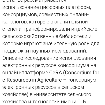
использование цифровых платформ,
консорциумов, совместных онлайн-
каталогов, которые в значительной
степени трансформировали индийские
сельскохозяйственные библиотеки и
которые играют значительную роль для
поддержки научных исследований.
Описано исследование использования
электронных ресурсов консорциума на
онлайн-платформе CeRA (Consortium for
e-Resources in Agriculture – консорциум
электронных ресурсов в сельском
хозяйстве) в университете сельского
хозяйства и технологий имени Г. Б.