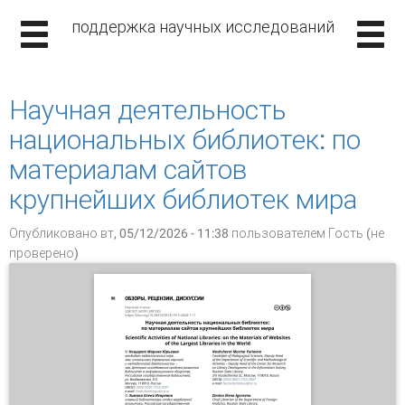
поддержка научных исследований
Научная деятельность
национальных библиотек: по
материалам сайтов
крупнейших библиотек мира
Опубликовано вт, 05/12/2026 - 11:38 пользователем
Гость (не
проверено)