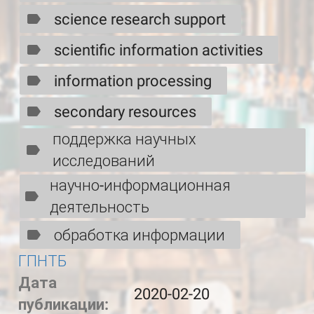
science research support
scientific information activities
information processing
secondary resources
поддержка научных
исследований
научно-информационная
деятельность
обработка информации
ГПНТБ
Дата
2020-02-20
публикации: