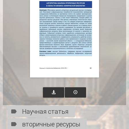
Научная статья
вторичные ресурсы