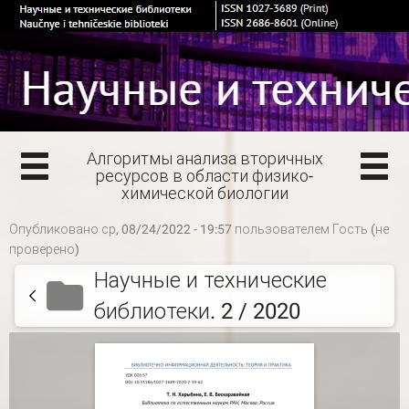
Алгоритмы анализа вторичных
ресурсов в области физико-
химической биологии
Опубликовано ср, 08/24/2022 - 19:57 пользователем
Гость (не
проверено)
Научные и технические
библиотеки. 2 / 2020