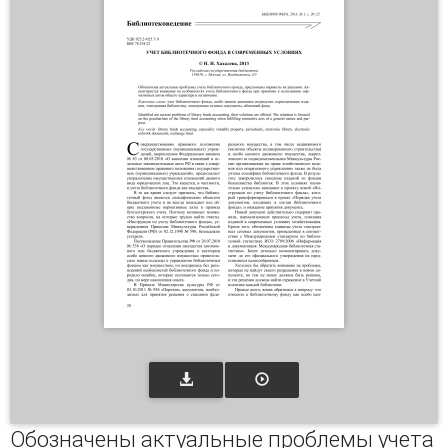
Обозначены актуальные проблемы учета