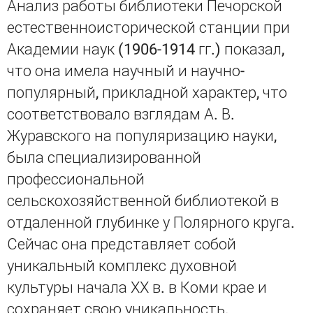
Анализ работы библиотеки Печорской
естественноисторической станции при
Академии наук (1906-1914 гг.) показал,
что она имела научный и научно-
популярный, прикладной характер, что
соответствовало взглядам А. В.
Журавского на популяризацию науки,
была специализированной
профессиональной
сельскохозяйственной библиотекой в
отдаленной глубинке у Полярного круга.
Сейчас она представляет собой
уникальный комплекс духовной
культуры начала ХХ в. в Коми крае и
сохраняет свою уникальность.