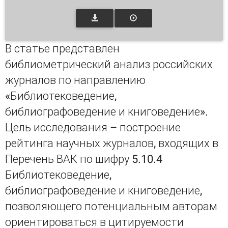
В статье представлен
библиометрический анализ российских
журналов по направлению
«Библиотековедение,
библиографоведение и книговедение».
Цель исследования – построение
рейтинга научных журналов, входящих в
Перечень ВАК по шифру 5.10.4
Библиотековедение,
библиографоведение и книговедение,
позволяющего потенциальным авторам
ориентироваться в цитируемости