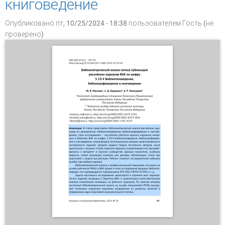
книговедение
Опубликовано пт, 10/25/2024 - 18:38 пользователем
Гость (не
проверено)