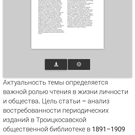
Актуальность темы определяется
важной ролью чтения в жизни личности
и общества. Цель статьи – анализ
востребованности периодических
изданий в Троицкосавской
общественной библиотеке в 1891–1909