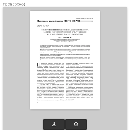
проверено)