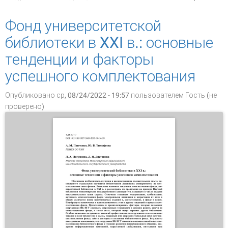
просвещения...»
Фонд университетской
библиотеки в XXI в.: основные
тенденции и факторы
успешного комплектования
Опубликовано ср, 08/24/2022 - 19:57 пользователем
Гость (не
проверено)