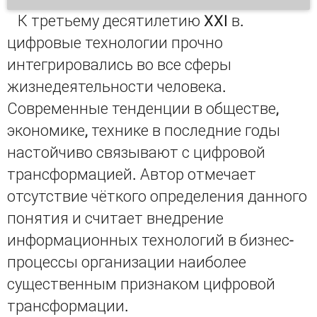
К третьему десятилетию XXI в.
цифровые технологии прочно
интегрировались во все сферы
жизнедеятельности человека.
Современные тенденции в обществе,
экономике, технике в последние годы
настойчиво связывают с цифровой
трансформацией. Автор отмечает
отсутствие чёткого определения данного
понятия и считает внедрение
информационных технологий в бизнес-
процессы организации наиболее
существенным признаком цифровой
трансформации.