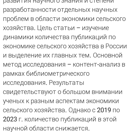
развития научного знания и степени
разработанности отдельных научных
проблем в области экономики сельского
хозяйства. Цель статьи – изучение
динамики количества публикаций по
экономике сельского хозяйства в России
и выделение их главных тем. Основной
метод исследования – контент-анализ в
рамках библиометрического
исследования. Результаты
свидетельствуют о большом внимании
ученых к разным аспектам экономики
сельского хозяйства. Однако с 2019 по
2023 г. количество публикаций в этой
научной области снижается.