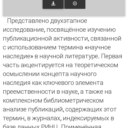
Представлено двухэтапное
исследование, посвящённое изучению
публикационной активности, связанной
с использованием термина «научное
наследие» в научной литературе. Первая
часть акцентируется на теоретическом
осмыслении концепта научного
наследия как ключевого элемента
преемственности в науке, а также на
комплексном библиометрическом
анализе публикаций, содержащих этот
термин, в журналах, индексируемых в
базе данных РИНЦ. Применённая