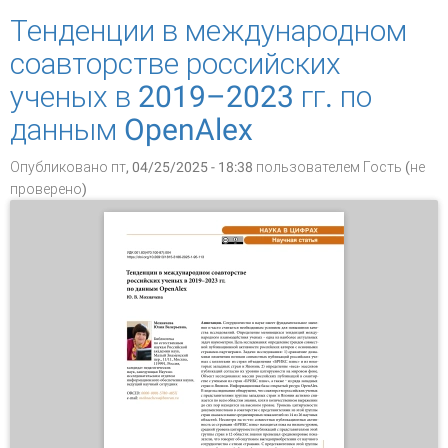
Тенденции в международном
соавторстве российских
ученых в 2019–2023 гг. по
данным OpenAlex
Опубликовано пт, 04/25/2025 - 18:38 пользователем
Гость (не
проверено)