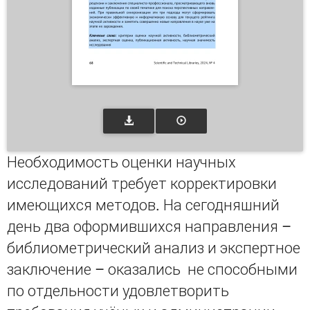
Необходимость оценки научных
исследований требует корректировки
имеющихся методов. На сегодняшний
день два оформившихся направления –
библиометрический анализ и экспертное
заключение – оказались не способными
по отдельности удовлетворить