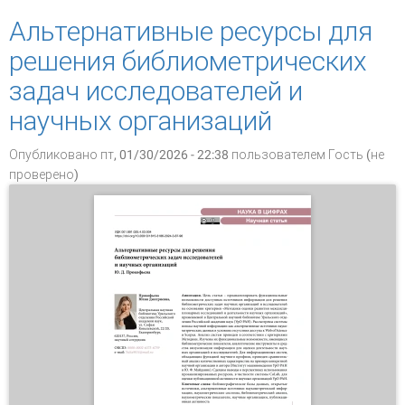
продуктивности научных организаций
Альтернативные ресурсы для
решения библиометрических
задач исследователей и
научных организаций
Опубликовано пт, 01/30/2026 - 22:38 пользователем
Гость (не
проверено)