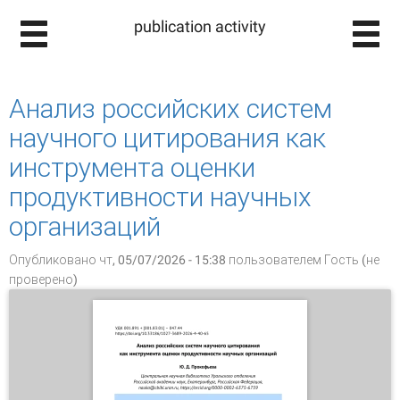
publication activity
Анализ российских систем
научного цитирования как
инструмента оценки
продуктивности научных
организаций
Опубликовано чт, 05/07/2026 - 15:38 пользователем
Гость (не
проверено)