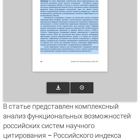
В статье представлен комплексный
анализ функциональных возможностей
российских систем научного
цитирования – Российского индекса