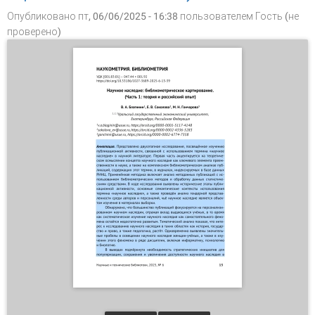
Опубликовано пт, 06/06/2025 - 16:38 пользователем
Гость (не
проверено)