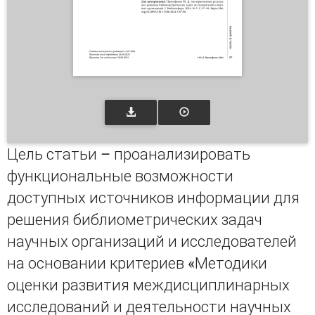
Цель статьи – проанализировать
функциональные возможности
доступных источников информации для
решения библиометрических задач
научных организаций и исследователей
на основании критериев «Методики
оценки развития междисциплинарных
исследований и деятельности научных