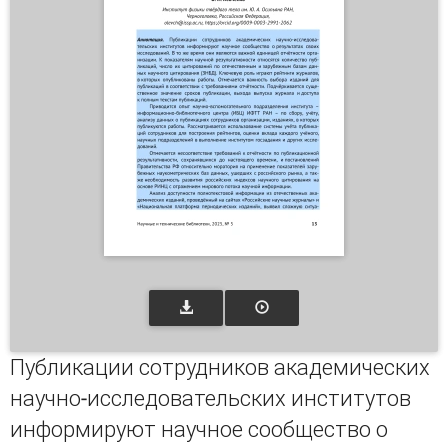
Публикации сотрудников академических
научно-исследовательских институтов
информируют научное сообщество о