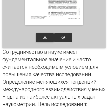
Сотрудничество в науке имеет
фундаментальное значение и часто
считается необходимым условием для
повышения качества исследований.
Определение меняющихся тенденций
международного взаимодействия ученых
‒ одна из наиболее актуальных задач
наукометрии. Цель исследования: