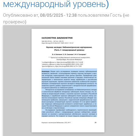
международный уровень)
Опубликовано вт, 08/05/2025 - 12:38 пользователем
Гость (не
проверено)