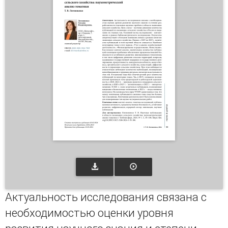
Актуальность исследования связана с
необходимостью оценки уровня