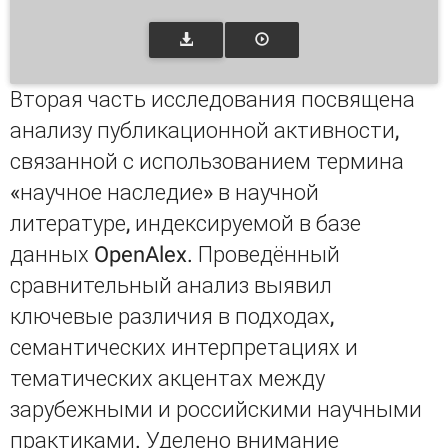
Вторая часть исследования посвящена
анализу публикационной активности,
связанной с использованием термина
«научное наследие» в научной
литературе, индексируемой в базе
данных OpenAlex. Проведённый
сравнительный анализ выявил
ключевые различия в подходах,
семантических интерпретациях и
тематических акцентах между
зарубежными и российскими научными
практиками. Уделено внимание