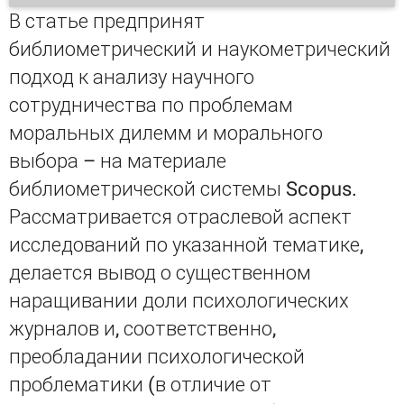
В статье предпринят
библиометрический и наукометрический
подход к анализу научного
сотрудничества по проблемам
моральных дилемм и морального
выбора – на материале
библиометрической системы Scopus.
Рассматривается отраслевой аспект
исследований по указанной тематике,
делается вывод о существенном
наращивании доли психологических
журналов и, соответственно,
преобладании психологической
проблематики (в отличие от