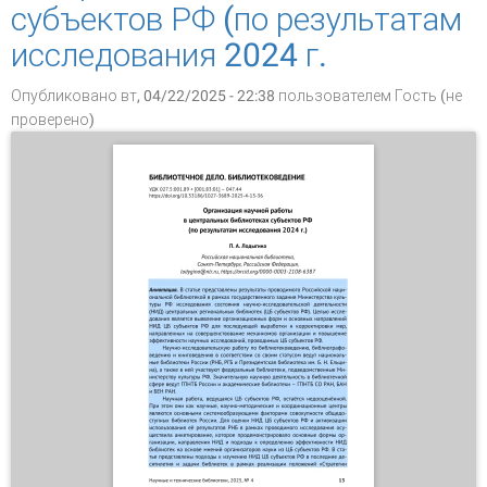
субъектов РФ (по результатам
исследования 2024 г.
Опубликовано вт, 04/22/2025 - 22:38 пользователем
Гость (не
проверено)