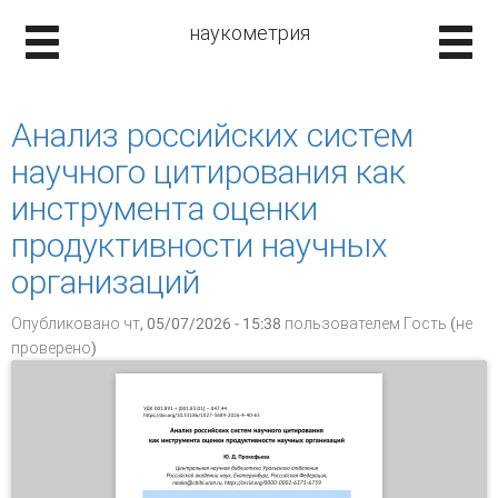
наукометрия
Анализ российских систем
научного цитирования как
инструмента оценки
продуктивности научных
организаций
Опубликовано чт, 05/07/2026 - 15:38 пользователем
Гость (не
проверено)