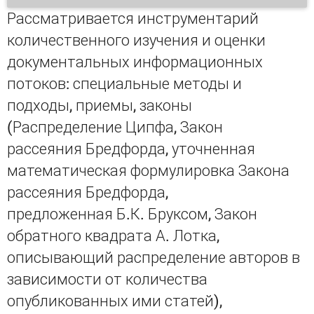
Рассматривается инструментарий
количественного изучения и оценки
документальных информационных
потоков: специальные методы и
подходы, приемы, законы
(Распределение Ципфа, Закон
рассеяния Бредфорда, уточненная
математическая формулировка Закона
рассеяния Бредфорда,
предложенная Б.К. Бруксом, Закон
обратного квадрата А. Лотка,
описывающий распределение авторов в
зависимости от количества
опубликованных ими статей),