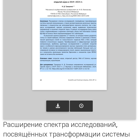
Расширение спектра исследований,
посвящённых трансформации системы