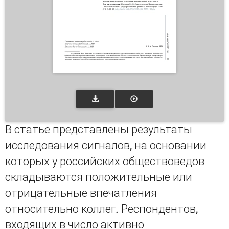
В статье представлены результаты
исследования сигналов, на основании
которых у российских обществоведов
складываются положительные или
отрицательные впечатления
относительно коллег. Респондентов,
входящих в число активно