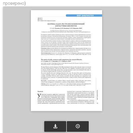
проверено)