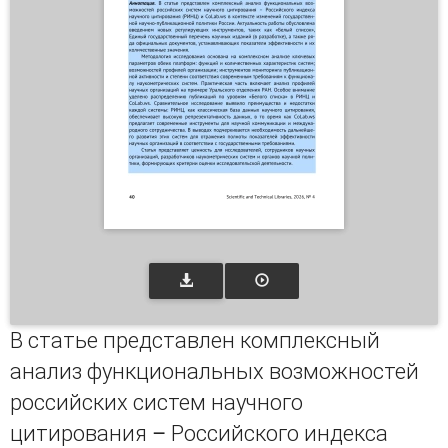
В статье представлен комплексный
анализ функциональных возможностей
российских систем научного
цитирования – Российского индекса