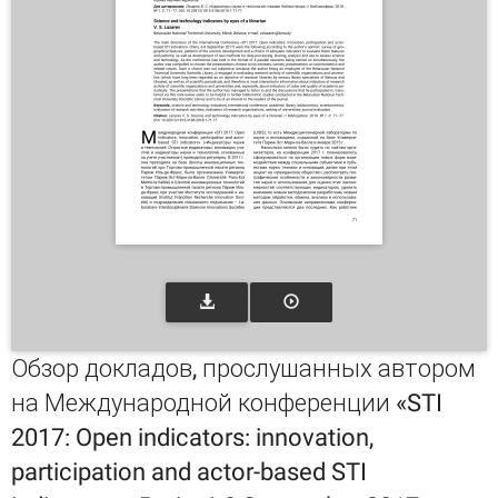
Обзор докладов, прослушанных автором
на Международной конференции «STI
2017: Open indicators: innovation,
participation and actor-based STI