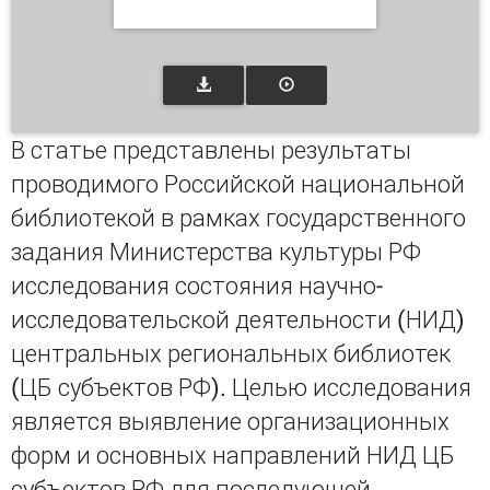
В статье представлены результаты
проводимого Российской национальной
библиотекой в рамках государственного
задания Министерства культуры РФ
исследования состояния научно-
исследовательской деятельности (НИД)
центральных региональных библиотек
(ЦБ субъектов РФ). Целью исследования
является выявление организационных
форм и основных направлений НИД ЦБ
субъектов РФ для последующей