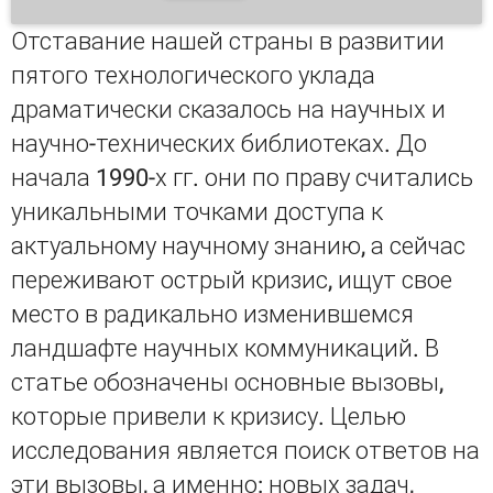
Отставание нашей страны в развитии
пятого технологического уклада
драматически сказалось на научных и
научно-технических библиотеках. До
начала 1990-х гг. они по праву считались
уникальными точками доступа к
актуальному научному знанию, а сейчас
переживают острый кризис, ищут свое
место в радикально изменившемся
ландшафте научных коммуникаций. В
статье обозначены основные вызовы,
которые привели к кризису. Целью
исследования является поиск ответов на
эти вызовы, а именно: новых задач,