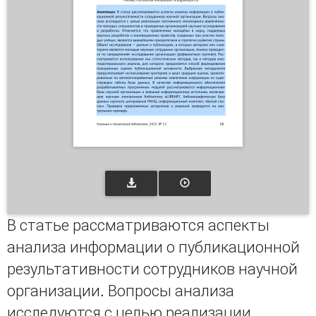
В статье рассматриваются аспекты
анализа информации о публикационной
результативности сотрудников научной
организации. Вопросы анализа
исследуются с целью реализации