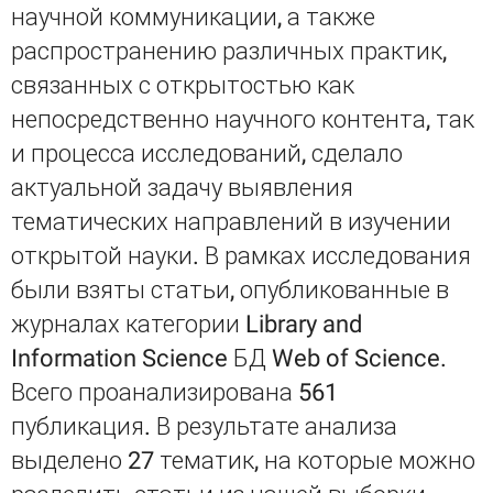
научной коммуникации, а также
распространению различных практик,
связанных с открытостью как
непосредственно научного контента, так
и процесса исследований, сделало
актуальной задачу выявления
тематических направлений в изучении
открытой науки. В рамках исследования
были взяты статьи, опубликованные в
журналах категории Library and
Information Science БД Web of Science.
Всего проанализирована 561
публикация. В результате анализа
выделено 27 тематик, на которые можно