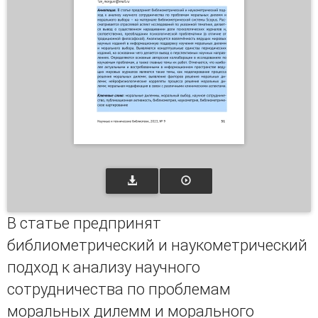
В статье предпринят
библиометрический и наукометрический
подход к анализу научного
сотрудничества по проблемам
моральных дилемм и морального