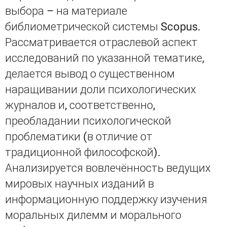
выбора – на материале
библиометрической системы Scopus.
Рассматривается отраслевой аспект
исследований по указанной тематике,
делается вывод о существенном
наращивании доли психологических
журналов и, соответственно,
преобладании психологической
проблематики (в отличие от
традиционной философской).
Анализируется вовлечённость ведущих
мировых научных изданий в
информационную поддержку изучения
моральных дилемм и морального