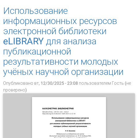
продуктивности научных организаций
Использование
информационных ресурсов
электронной библиотеки
eLIBRARY для анализа
публикационной
результативности молодых
учёных научной организации
Опубликовано вт, 12/30/2025 - 23:08 пользователем
Гость (не
проверено)