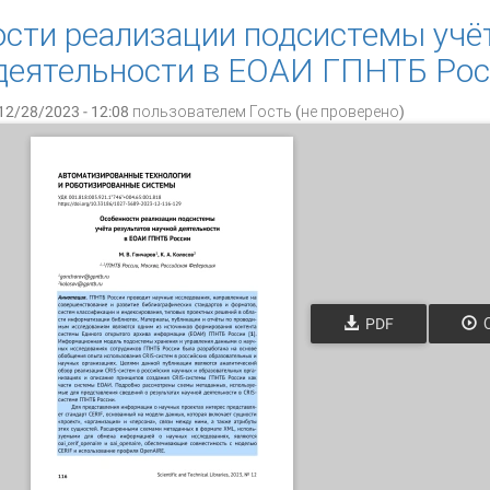
сти реализации подсистемы учё
деятельности в ЕОАИ ГПНТБ Ро
12/28/2023 - 12:08 пользователем
Гость (не проверено)
PDF
О