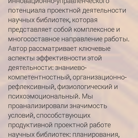
инновационно-управленческого
потенциала проектной деятельности
научных библиотек, которая
представляет собой комплексное и
многосоставное направление работы.
Автор рассматривает ключевые
аспекты эффективности этой
деятельности: знаниево-
компетентностный, организационно-
рефлексивный, физиологический и
психоэмоциональный. Мы
проанализировали значимость
условий, способствующих
продуктивной проектной работе
научных библиотек: планирования,