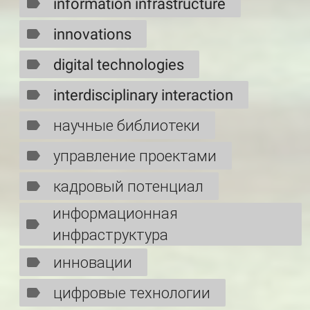
information infrastructure
innovations
digital technologies
interdisciplinary interaction
научные библиотеки
управление проектами
кадровый потенциал
информационная
инфраструктура
инновации
цифровые технологии