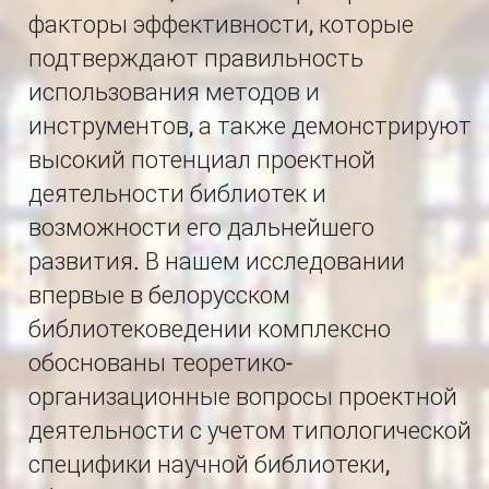
факторы эффективности, которые
подтверждают правильность
использования методов и
инструментов, а также демонстрируют
высокий потенциал проектной
деятельности библиотек и
возможности его дальнейшего
развития. В нашем исследовании
впервые в белорусском
библиотековедении комплексно
обоснованы теоретико-
организационные вопросы проектной
деятельности с учетом типологической
специфики научной библиотеки,