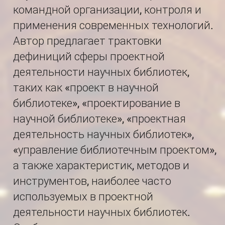
командной организации, контроля и
применения современных технологий.
Автор предлагает трактовки
дефиниций сферы проектной
деятельности научных библиотек,
таких как «проект в научной
библиотеке», «проектирование в
научной библиотеке», «проектная
деятельность научных библиотек»,
«управление библиотечным проектом»,
а также характеристик, методов и
инструментов, наиболее часто
используемых в проектной
деятельности научных библиотек.