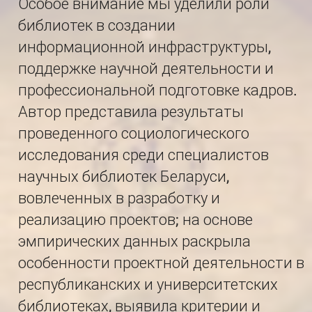
Особое внимание мы уделили роли
библиотек в создании
информационной инфраструктуры,
поддержке научной деятельности и
профессиональной подготовке кадров.
Автор представила результаты
проведенного социологического
исследования среди специалистов
научных библиотек Беларуси,
вовлеченных в разработку и
реализацию проектов; на основе
эмпирических данных раскрыла
особенности проектной деятельности в
республиканских и университетских
библиотеках, выявила критерии и