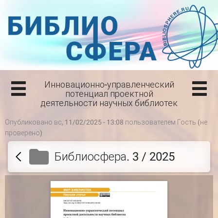
Инновационно-управленческий
потенциал проектной
деятельности научных библиотек
Опубликовано вс, 11/02/2025 - 13:08 пользователем
Гость (не
проверено)
Библиосфера. 3 / 2025