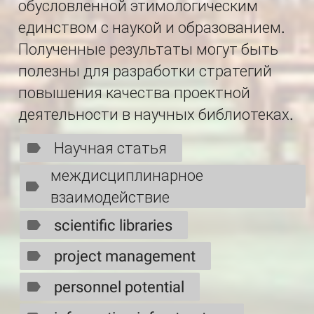
обусловленной этимологическим
единством с наукой и образованием.
Полученные результаты могут быть
полезны для разработки стратегий
повышения качества проектной
деятельности в научных библиотеках.
Научная статья
междисциплинарное
взаимодействие
scientific libraries
project management
personnel potential