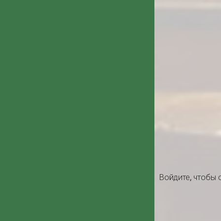
Войдите
, чтобы