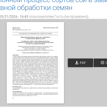
вной обработки семян
05/21/2026 - 16:43 пользователем
Гость (не проверено)
PDF
О