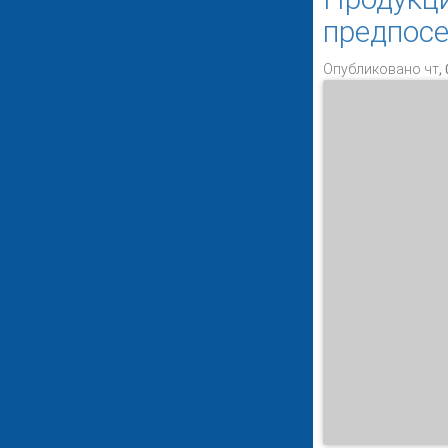
предпосе
Опубликовано чт, 