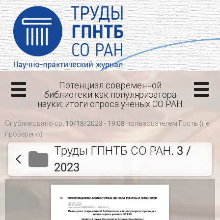
Потенциал современной
библиотеки как популяризатора
науки: итоги опроса ученых СО РАН
Опубликовано ср, 10/18/2023 - 19:08 пользователем
Гость (не
проверено)
Труды ГПНТБ СО РАН. 3 /
2023