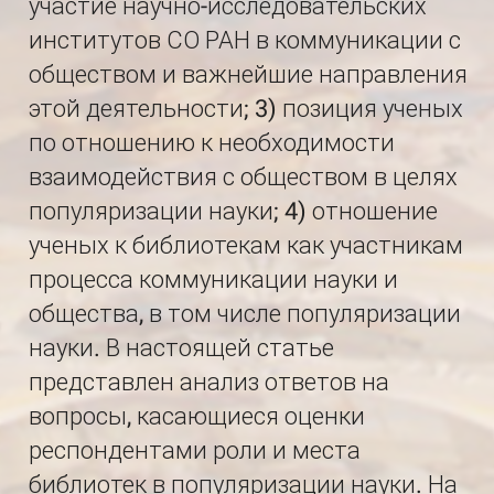
участие научно-исследовательских
институтов СО РАН в коммуникации с
обществом и важнейшие направления
этой деятельности; 3) позиция ученых
по отношению к необходимости
взаимодействия с обществом в целях
популяризации науки; 4) отношение
ученых к библиотекам как участникам
процесса коммуникации науки и
общества, в том числе популяризации
науки. В настоящей статье
представлен анализ ответов на
вопросы, касающиеся оценки
респондентами роли и места
библиотек в популяризации науки. На