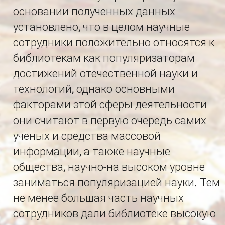
основании полученных данных
установлено, что в целом научные
сотрудники положительно относятся к
библиотекам как популяризаторам
достижений отечественной науки и
технологий, однако основными
факторами этой сферы деятельности
они считают в первую очередь самих
ученых и средства массовой
информации, а также научные
общества, научно-на высоком уровне
заниматься популяризацией науки. Тем
не менее большая часть научных
сотрудников дали библиотеке высокую