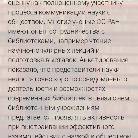
оценку как полноценному участнику
процесса коммуникации науки с
обществом. Многие ученые СО РАН
имеют опыт сотрудничества с
библиотеками, например чтение
научно-популярных лекций и
подготовка выставок. Анкетирование
показало, что представители науки
недостаточно хорошо осведомлены о
деятельности и возможностях
современных библиотек, в связи с чем
библиотечным учреждениям
предлагается проявлять активность
при выстраивании эффективного
взаимодействия с наукой и обществом.