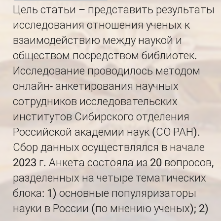
Цель статьи – представить результаты
исследования отношения ученых к
взаимодействию между наукой и
обществом посредством библиотек.
Исследование проводилось методом
онлайн- анкетирования научных
сотрудников исследовательских
институтов Сибирского отделения
Российской академии наук (СО РАН).
Сбор данных осуществлялся в начале
2023 г. Анкета состояла из 20 вопросов,
разделенных на четыре тематических
блока: 1) основные популяризаторы
науки в России (по мнению ученых); 2)