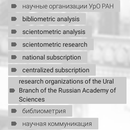
научные организации УрО РАН
bibliometric analysis
scientometric analysis
scientometric research
national subscription
centralized subscription
research organizations of the Ural
Branch of the Russian Academy of
Sciences
библиометрия
научная коммуникация