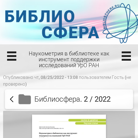
Наукометрия в библиотеке как
инструмент поддержки
исследований УрО РАН
Опубликовано чт, 08/25/2022 - 13:08 пользователем
Гость (не
проверено)
Библиосфера. 2 / 2022