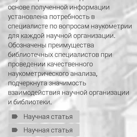
основе полученной информации
установлена потребность в
специалисте по вопросам наукометрии
для каждой научной организации.
Обозначены преимущества
библиотечных специалистов при
проведении качественного
наукометрического анализа,
подчеркнута значимость
взаимодействия научной организации
и библиотеки.
Научная статья
Научная статья