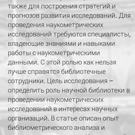
также для построения стратегий и
прогнозов развития исследований. Для
проведения наукометрических
исследований требуются специалисты,
владеющие знаниями и навыками
работы с наукометрическими
данными. С этой ролью как нельзя
лучше справятся библиотечные
сотрудники. Цель исследования –
определить роль научной библиотеки в
проведении наукометрических
исследований в интересах научных
организаций. В статье описан опыт
библиометрического анализа и