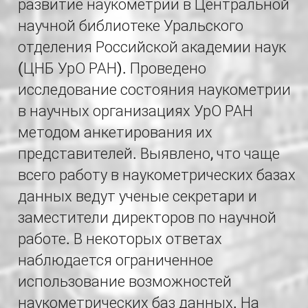
развитие наукометрии в Центральной
научной библиотеке Уральского
отделения Российской академии наук
(ЦНБ УрО РАН). Проведено
исследование состояния наукометрии
в научных организациях УрО РАН
методом анкетирования их
представителей. Выявлено, что чаще
всего работу в наукометрических базах
данных ведут ученые секретари и
заместители директоров по научной
работе. В некоторых ответах
наблюдается ограниченное
использование возможностей
наукометрических баз данных. На