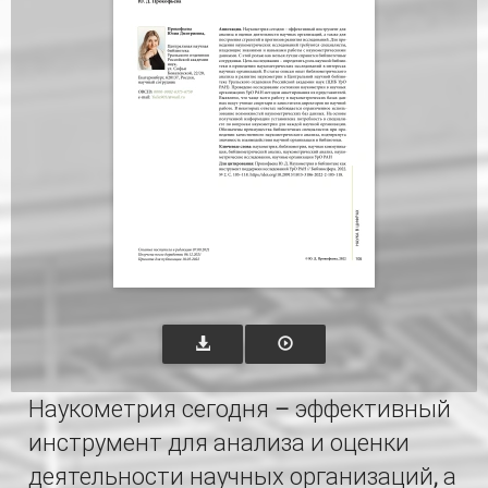
Наукометрия сегодня – эффективный
инструмент для анализа и оценки
деятельности научных организаций, а