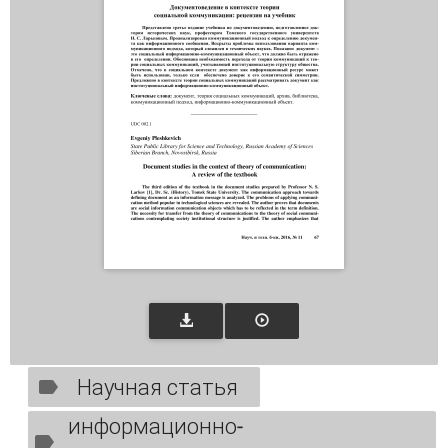
Научная статья
информационно-