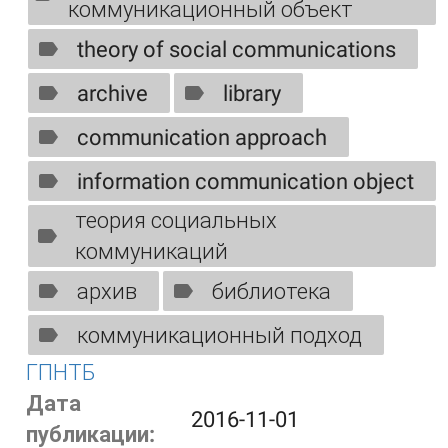
коммуникационный объект
theory of social communications
archive
library
communication approach
information communication object
теория социальных
коммуникаций
архив
библиотека
коммуникационный подход
ГПНТБ
Дата
2016-11-01
публикации: