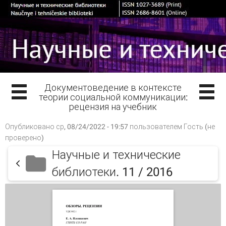
Документоведение в контексте
теории социальной коммуникации:
рецензия на учебник
Опубликовано ср, 08/24/2022 - 19:57 пользователем
Гость (не
проверено)
Научные и технические
библиотеки. 11 / 2016