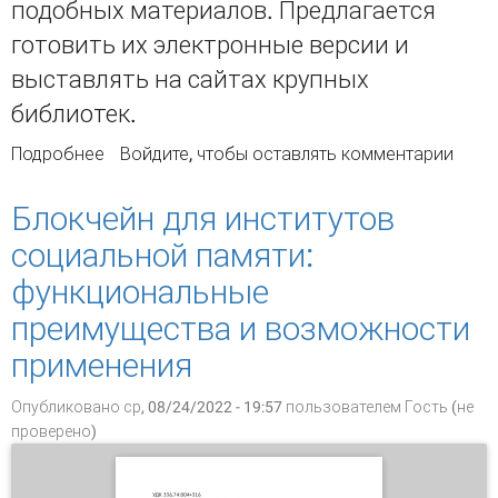
подобных материалов. Предлагается
готовить их электронные версии и
выставлять на сайтах крупных
библиотек.
Подробнее
о О НЕОПУБЛИКОВАННОМ НАСЛЕДСТВЕ
Войдите
, чтобы оставлять комментарии
Блокчейн для институтов
социальной памяти:
функциональные
преимущества и возможности
применения
Опубликовано ср, 08/24/2022 - 19:57 пользователем
Гость (не
проверено)