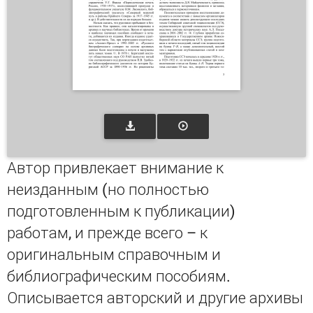
Автор привлекает внимание к
неизданным (но полностью
подготовленным к публикации)
работам, и прежде всего – к
оригинальным справочным и
библиографическим пособиям.
Описывается авторский и другие архивы