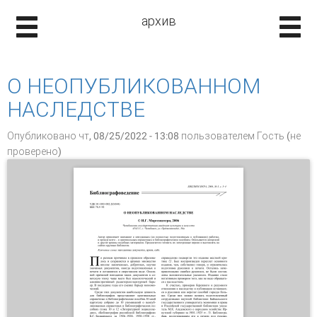
архив
О НЕОПУБЛИКОВАННОМ
НАСЛЕДСТВЕ
Опубликовано чт, 08/25/2022 - 13:08 пользователем
Гость (не
проверено)