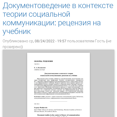
возможности применения
Документоведение в контексте
теории социальной
коммуникации: рецензия на
учебник
Опубликовано ср, 08/24/2022 - 19:57 пользователем
Гость (не
проверено)