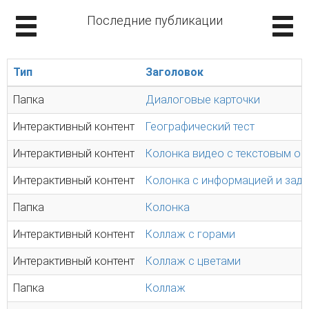
Последние публикации
Тип
Заголовок
Папка
Диалоговые карточки
Интерактивный контент
Географический тест
Интерактивный контент
Колонка видео с текстовым о
Интерактивный контент
Колонка с информацией и зад
Папка
Колонка
Интерактивный контент
Коллаж с горами
Интерактивный контент
Коллаж с цветами
Папка
Коллаж