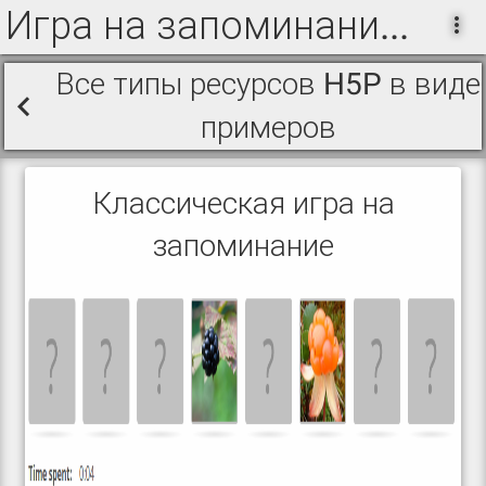
Игра на запоминание изображений
Все типы ресурсов H5P в виде
примеров
Классическая игра на
запоминание