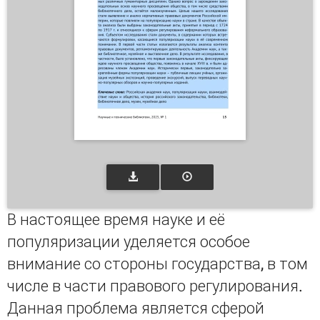
В настоящее время науке и её
популяризации уделяется особое
внимание со стороны государства, в том
числе в части правового регулирования.
Данная проблема является сферой