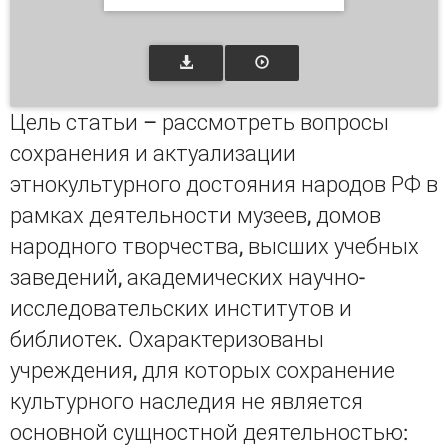
Цель статьи – рассмотреть вопросы
сохранения и актуализации
этнокультурного достояния народов РФ в
рамках деятельности музеев, домов
народного творчества, высших учебных
заведений, академических научно-
исследовательских институтов и
библиотек. Охарактеризованы
учреждения, для которых сохранение
культурного наследия не является
основной сущностной деятельностью: