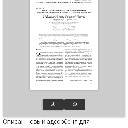
Описан новый адсорбент для