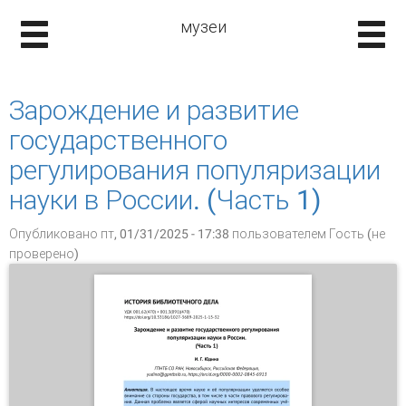
музеи
Зарождение и развитие
государственного
регулирования популяризации
науки в России. (Часть 1)
Опубликовано пт, 01/31/2025 - 17:38 пользователем
Гость (не
проверено)