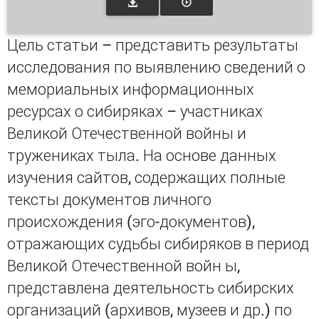
Цель статьи – представить результаты
исследования по выявлению сведений о
мемориальных информационных
ресурсах о сибиряках – участниках
Великой Отечественной войны и
тружениках тыла. На основе данных
изучения сайтов, содержащих полные
тексты документов личного
происхождения (эго-документов),
отражающих судьбы сибиряков в период
Великой Отечественной войн ы,
представлена деятельность сибирских
организаций (архивов, музеев и др.) по