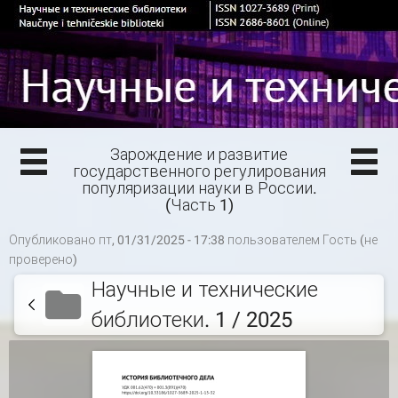
Зарождение и развитие
государственного регулирования
популяризации науки в России.
(Часть 1)
Опубликовано пт, 01/31/2025 - 17:38 пользователем
Гость (не
проверено)
Научные и технические
библиотеки. 1 / 2025