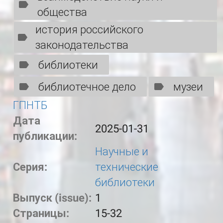
общества
история российского
законодательства
библиотеки
библиотечное дело
музеи
ГПНТБ
Дата
2025-01-31
публикации:
Научные и
Серия:
технические
библиотеки
Выпуск (issue):
1
Страницы:
15-32