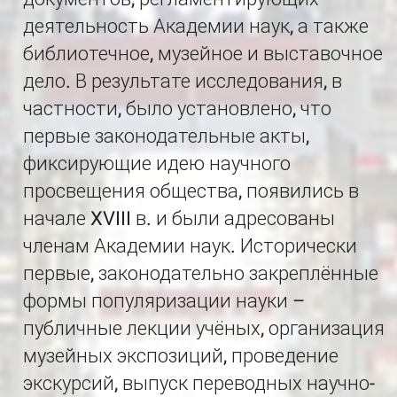
деятельность Академии наук, а также
библиотечное, музейное и выставочное
дело. В результате исследования, в
частности, было установлено, что
первые законодательные акты,
фиксирующие идею научного
просвещения общества, появились в
начале XVIII в. и были адресованы
членам Академии наук. Исторически
первые, законодательно закреплённые
формы популяризации науки –
публичные лекции учёных, организация
музейных экспозиций, проведение
экскурсий, выпуск переводных научно-