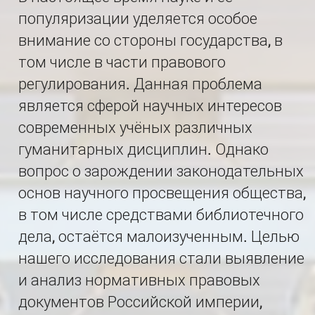
популяризации уделяется особое
внимание со стороны государства, в
том числе в части правового
регулирования. Данная проблема
является сферой научных интересов
современных учёных различных
гуманитарных дисциплин. Однако
вопрос о зарождении законодательных
основ научного просвещения общества,
в том числе средствами библиотечного
дела, остаётся малоизученным. Целью
нашего исследования стали выявление
и анализ нормативных правовых
документов Российской империи,