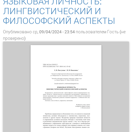
ЯЗЫКОВАЯ ЛИЧНОСТЬ:
ЛИНГВИСТИЧЕСКИЙ И
ФИЛОСОФСКИЙ АСПЕКТЫ
Опубликовано ср, 09/04/2024 - 23:54 пользователем
Гость (не
проверено)