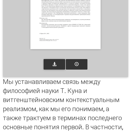
Мы устанавливаем связь между
философией науки Т. Куна и
витгенштейновским контекстуальным
реализмом, как мы его понимаем, а
также трактуем в терминах последнего
основные понятия первой. В частности,