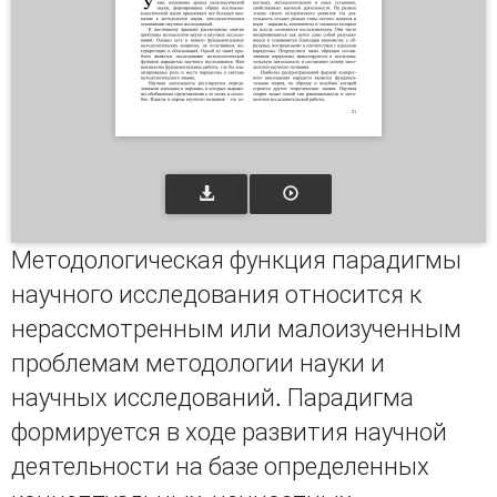
Методологическая функция парадигмы
научного исследования относится к
нерассмотренным или малоизученным
проблемам методологии науки и
научных исследований. Парадигма
формируется в ходе развития научной
деятельности на базе определенных