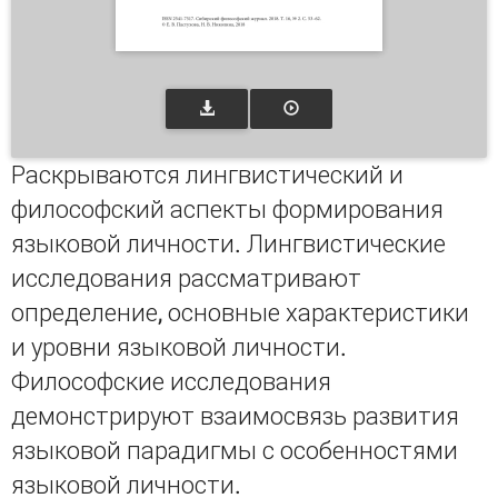
Раскрываются лингвистический и
философский аспекты формирования
языковой личности. Лингвистические
исследования рассматривают
определение, основные характеристики
и уровни языковой личности.
Философские исследования
демонстрируют взаимосвязь развития
языковой парадигмы с особенностями
языковой личности.