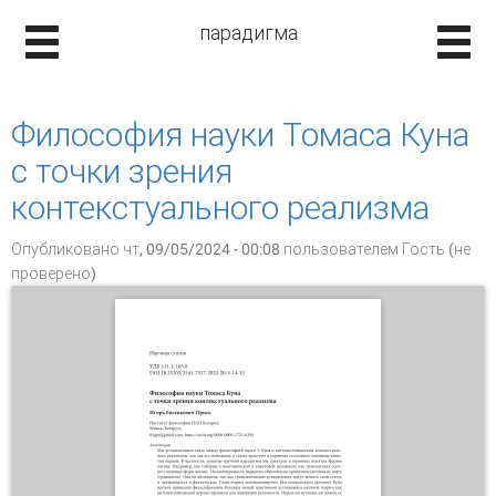
парадигма
Философия науки Томаса Куна
с точки зрения
контекстуального реализма
Опубликовано чт, 09/05/2024 - 00:08 пользователем
Гость (не
проверено)