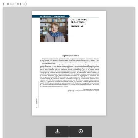
проверено)