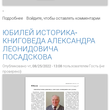
.
Подробнее
о От главного редактора
Войдите
, чтобы оставлять комментарии
ЮБИЛЕЙ ИСТОРИКА-
КНИГОВЕДА АЛЕКСАНДРА
ЛЕОНИДОВИЧА
ПОСАДСКОВА
Опубликовано чт, 08/25/2022 - 13:08 пользователем
Гость (не
проверено)