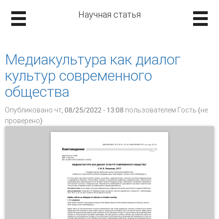
Научная статья
Медиакультура как диалог
культур современного
общества
Опубликовано чт, 08/25/2022 - 13:08 пользователем
Гость (не
проверено)