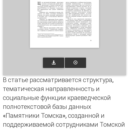
В статье рассматривается структура,
тематическая направленность и
социальные функции краеведческой
полнотекстовой базы данных
«Памятники Томска», созданной и
поддерживаемой сотрудниками Томской