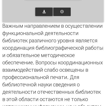
Важным направлением в осуществлении
функциональной деятельности
библиотек различного уровня является
координация библиографической работы
и обязательное методическое
обеспечение. Вопросы координационных
взаимодействий слабо освещены в
профессиональной печати. Для
библиотечной науки сведения о
деятельности отечественных библиотек
в этой области остаются не только