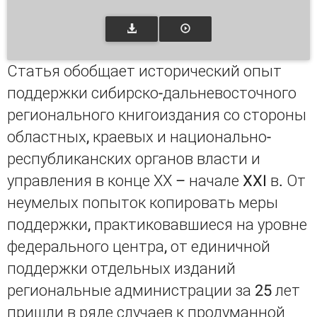
Статья обобщает исторический опыт
поддержки сибирско-дальневосточного
регионального книгоиздания со стороны
областных, краевых и национально-
республиканских органов власти и
управления в конце ХХ – начале XXI в. От
неумелых попыток копировать меры
поддержки, практиковавшиеся на уровне
федерального центра, от единичной
поддержки отдельных изданий
региональные администрации за 25 лет
пришли в ряде случаев к продуманной