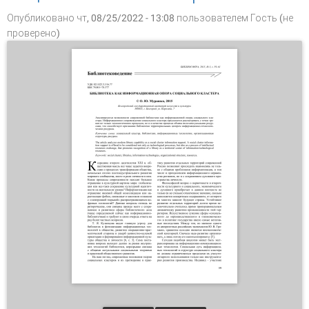
Опубликовано чт, 08/25/2022 - 13:08 пользователем
Гость (не
проверено)