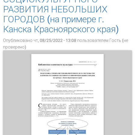
РАЗВИТИЯ НЕБОЛЬШИХ
ГОРОДОВ (на примере г.
Канска Красноярского края)
Опубликовано чт, 08/25/2022 - 13:08 пользователем
Гость (не
проверено)