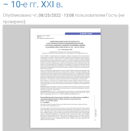
– 10-е гг. XХI в.
Опубликовано чт, 08/25/2022 - 13:08 пользователем
Гость (не
проверено)