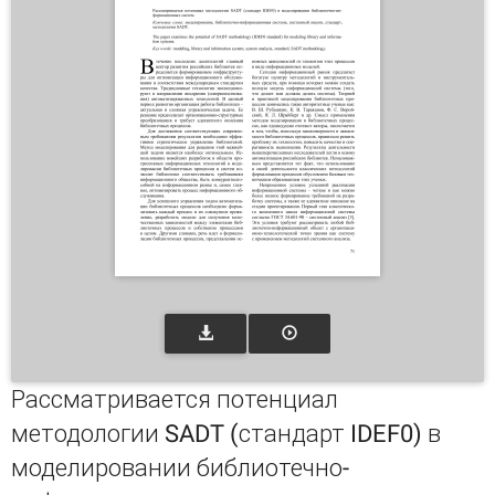
Рассматривается потенциал
методологии SADT (стандарт IDEF0) в
моделировании библиотечно-