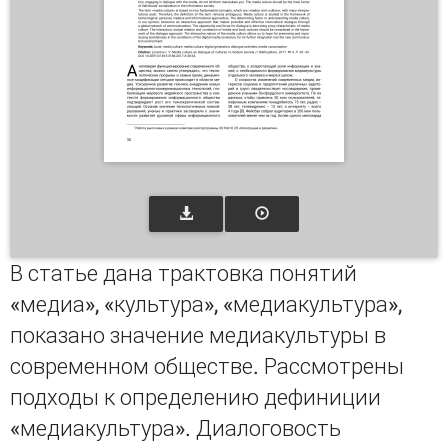
В статье дана трактовка понятий
«медиа», «культура», «медиакультура»,
показано значение медиакультуры в
современном обществе. Рассмотрены
подходы к определению дефиниции
«медиакультура». Диалоговость