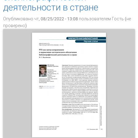
деятельности в стране
Опубликовано чт, 08/25/2022 - 13:08 пользователем
Гость (не
проверено)