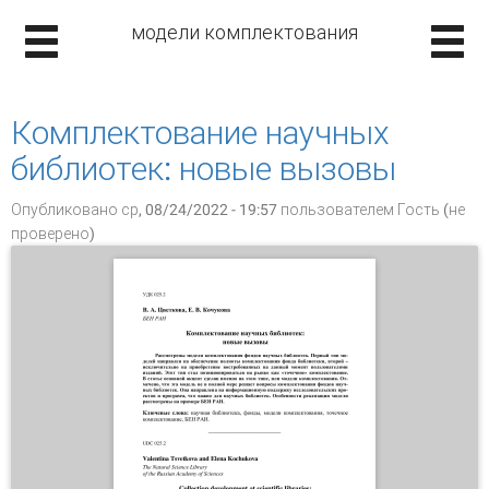
модели комплектования
Комплектование научных
библиотек: новые вызовы
Опубликовано ср, 08/24/2022 - 19:57 пользователем
Гость (не
проверено)