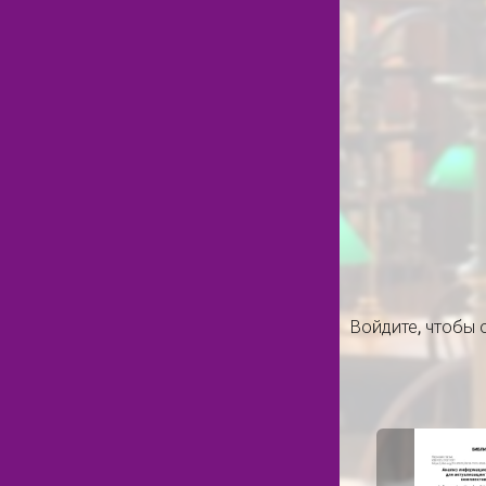
Войдите
, чтобы