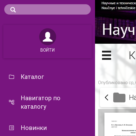
ВОЙТИ
К
Каталог
Опубликовано ср, 
Н
Навигатор по
каталогу
Новинки