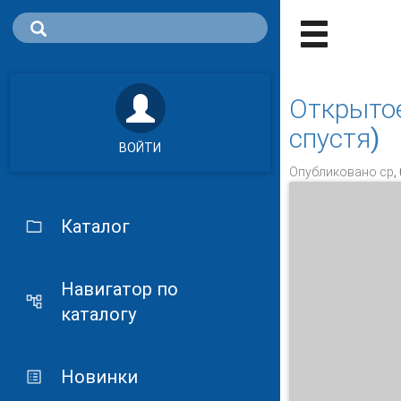
Открытое
спустя)
ВОЙТИ
Опубликовано ср, 
Каталог
Навигатор по
каталогу
Новинки