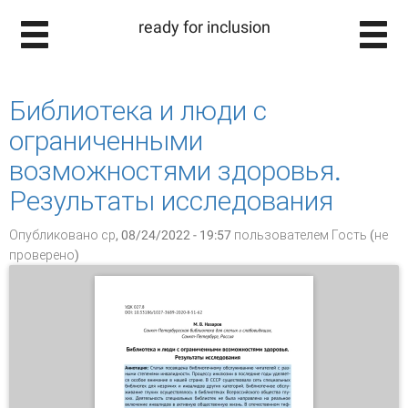
ready for inclusion
Библиотека и люди с
ограниченными
возможностями здоровья.
Результаты исследования
Опубликовано ср, 08/24/2022 - 19:57 пользователем
Гость (не
проверено)