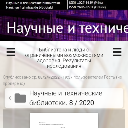
Библиотека и люди с
ограниченными возможностями
здоровья. Результаты
исследования
Опубликовано ср, 08/24/2022 - 19:57 пользователем
Гость (не
проверено)
Научные и технические
библиотеки. 8 / 2020