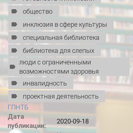
общество
инклюзия в сфере культуры
специальная библиотека
библиотека для слепых
люди с ограниченными
возможностями здоровья
инвалидность
проектная деятельность
ГПНТБ
Дата
2020-09-18
публикации: