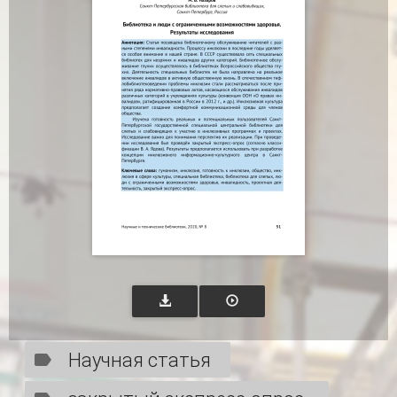
Научная статья