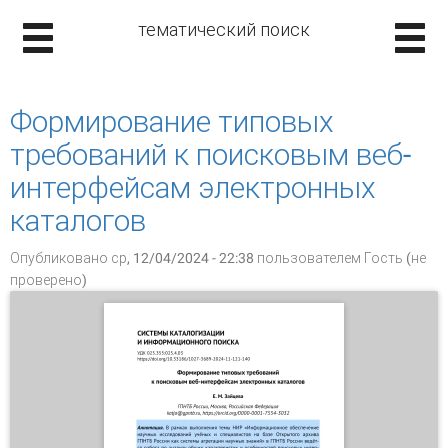
тематический поиск
Формирование типовых
требований к поисковым веб-
интерфейсам электронных
каталогов
Опубликовано ср, 12/04/2024 - 22:38 пользователем
Гость (не
проверено)