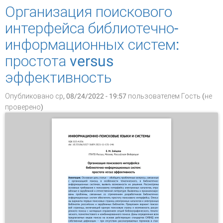
Организация поискового
интерфейса библиотечно-
информационных систем:
простота versus
эффективность
Опубликовано ср, 08/24/2022 - 19:57 пользователем
Гость (не
проверено)