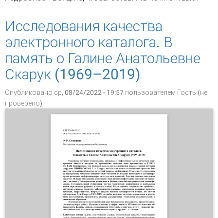
системе открытого архива
Исследования качества
электронного каталога. В
память о Галине Анатольевне
Скарук (1969–2019)
Опубликовано ср, 08/24/2022 - 19:57 пользователем
Гость (не
проверено)