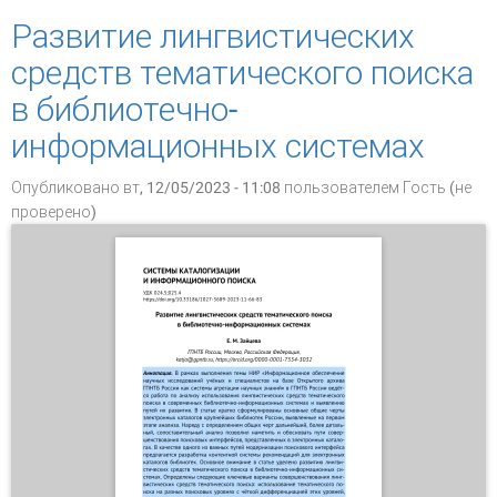
каталогов
Развитие лингвистических
средств тематического поиска
в библиотечно-
информационных системах
Опубликовано вт, 12/05/2023 - 11:08 пользователем
Гость (не
проверено)