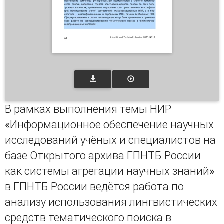
В рамках выполнения темы НИР
«Информационное обеспечение научных
исследований учёных и специалистов на
базе Открытого архива ГПНТБ России
как системы агрегации научных знаний»
в ГПНТБ России ведётся работа по
анализу использования лингвистических
средств тематического поиска в