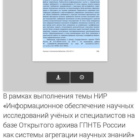
В рамках выполнения темы НИР
«Информационное обеспечение научных
исследований учёных и специалистов на
базе Открытого архива ГПНТБ России
как системы агрегации научных знаний»