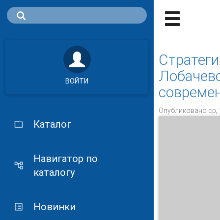
Стратеги
Лобачевс
ВОЙТИ
совреме
Опубликовано ср, 
Каталог
Навигатор по
каталогу
Новинки