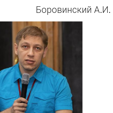
Боровинский А.И.