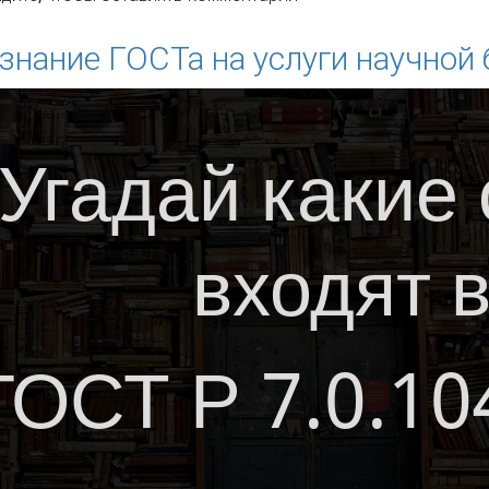
знание ГОСТа на услуги научной