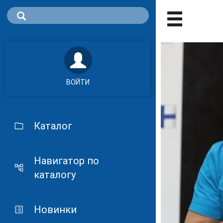
ВОЙТИ
Каталог
Навигатор по
каталогу
Новинки