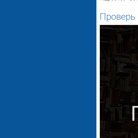
Проверь 