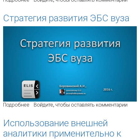
Стратегия развития ЭБС вуза
Подробнее
о Стратегия развития ЭБС вуза
Войдите
, чтобы оставлять комментарии
Использование внешней
аналитики применительно к