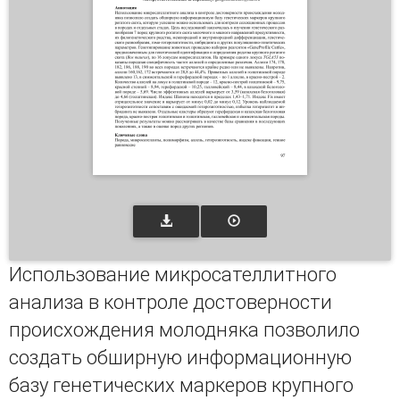
Использование микросателлитного
анализа в контроле достоверности
происхождения молодняка позволило
создать обширную информационную
базу генетических маркеров крупного