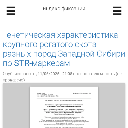
индекс фиксации
Генетическая характеристика
крупного рогатого скота
разных пород Западной Сибири
по STR-маркерам
Опубликовано чт, 11/06/2025 - 21:08 пользователем
Гость (не
проверено)