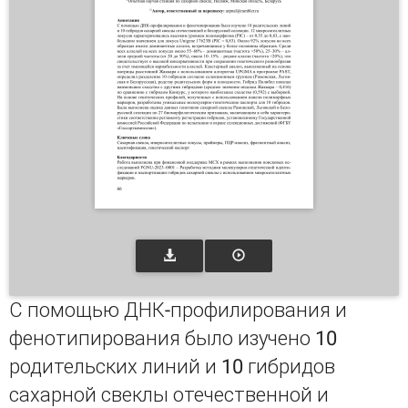
С помощью ДНК-профилирования и
фенотипирования было изучено 10
родительских линий и 10 гибридов
сахарной свеклы отечественной и