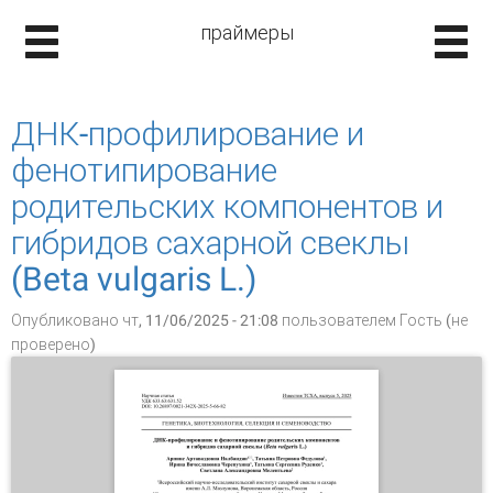
праймеры
ДНК-профилирование и
фенотипирование
родительских компонентов и
гибридов сахарной свеклы
(Beta vulgaris L.)
Опубликовано чт, 11/06/2025 - 21:08 пользователем
Гость (не
проверено)