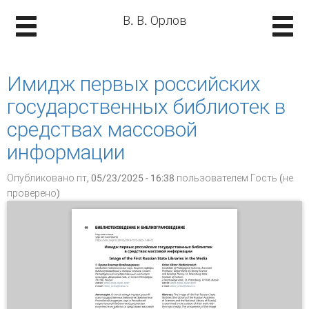
В. В. Орлов
Имидж первых российских
государственных библиотек в
средствах массовой
информации
Опубликовано пт, 05/23/2025 - 16:38 пользователем
Гость (не
проверено)