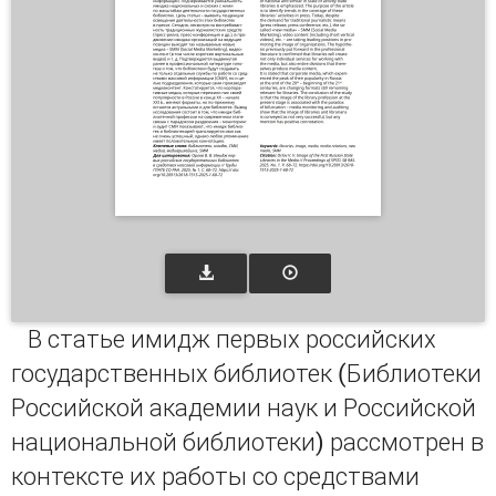
В статье имидж первых российских
государственных библиотек (Библиотеки
Российской академии наук и Российской
национальной библиотеки) рассмотрен в
контексте их работы со средствами