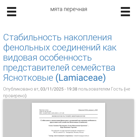
мята перечная
Стабильность накопления
фенольных соединений как
видовая особенность
представителей семейства
Яснотковые (Lamiaceae)
Опубликовано вт, 03/11/2025 - 19:38 пользователем
Гость (не
проверено)