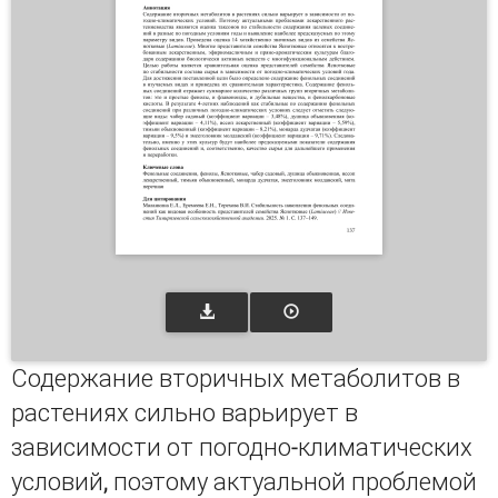
Содержание вторичных метаболитов в
растениях сильно варьирует в
зависимости от погодно-климатических
условий, поэтому актуальной проблемой