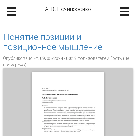
А. В. Нечипоренко
Понятие позиции и
позиционное мышление
Опубликовано чт, 09/05/2024 - 00:19 пользователем
Гость (не
проверено)