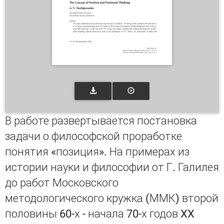
В работе развертывается постановка
задачи о философской проработке
понятия «позиция». На примерах из
истории науки и философии от Г. Галилея
до работ Московского
методологического кружка (ММК) второй
половины 60-х - начала 70-х годов XX