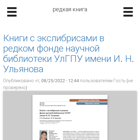
редкая книга
Книги с экслибрисами в
редком фонде научной
библиотеки УлГПУ имени И. Н.
Ульянова
Опубликовано чт, 08/25/2022 - 12:44 пользователем
Гость (не
проверено)