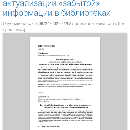
актуализации «забытой»
информации в библиотеках
Опубликовано ср, 08/24/2022 - 19:57 пользователем
Гость (не
проверено)