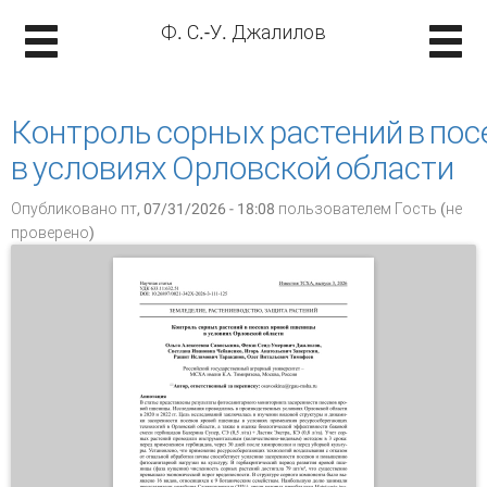
Ф. С.-У. Джалилов
Контроль сорных растений в по
в условиях Орловской области
Опубликовано пт, 07/31/2026 - 18:08 пользователем
Гость (не
проверено)