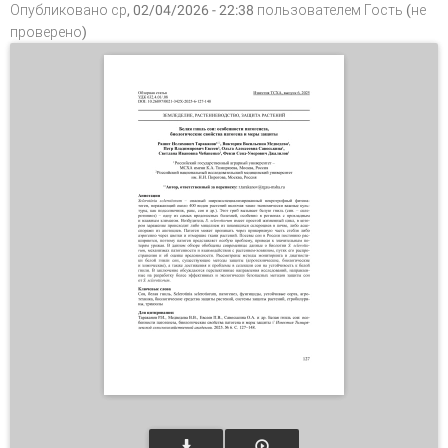
Опубликовано ср, 02/04/2026 - 22:38 пользователем
Гость (не
проверено)