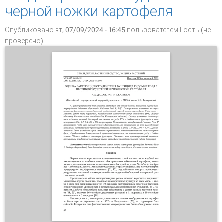
черной ножки картофеля
Опубликовано вт, 07/09/2024 - 16:45 пользователем
Гость (не
проверено)