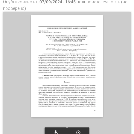
Опубликовано вт, 07/09/2024 - 16:45 пользователем
Гость (не
проверено)