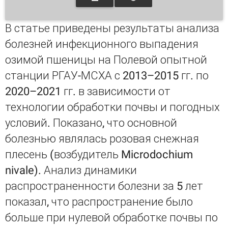
В статье приведены результаты анализа
болезней инфекционного выпадения
озимой пшеницы на Полевой опытной
станции РГАУ-МСХА с 2013–2015 гг. по
2020–2021 гг. в зависимости от
технологии обработки почвы и погодных
условий. Показано, что основной
болезнью являлась розовая снежная
плесень (возбудитель Microdochium
nivale). Анализ динамики
распространенности болезни за 5 лет
показал, что распространение было
больше при нулевой обработке почвы по