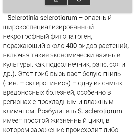
Sclerotinia sclerotiorum – опасный
широкоспециализированный
некротрофный фитопатоген,
поражающий около 400 видов растений,
включая такие экономически важные
культуры, как подсолнечник, рапс, соя и
др.). Этот гриб вызывает белую гниль
(син. – склеротиниоз) – одну из самых
вредоносных болезней, особенно в
регионах с прохладным и влажным
климатом. Возбудитель S. sclerotiorum
имеет простой жизненный цикл, в
котором заражение происходит либо