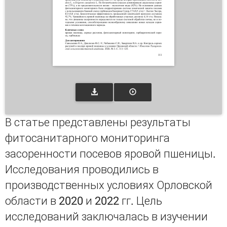
В статье представлены результаты
фитосанитарного мониторинга
засоренности посевов яровой пшеницы.
Исследования проводились в
производственных условиях Орловской
области в 2020 и 2022 гг. Цель
исследований заключалась в изучении