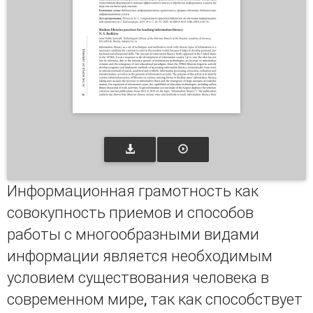
Информационная грамотность как
совокупность приемов и способов
работы с многообразными видами
информации является необходимым
условием существования человека в
современном мире, так как способствует