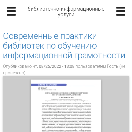
библиотечно-информационные
услуги
Современные практики
библиотек по обучению
информационной грамотности
Опубликовано чт, 08/25/2022 - 13:08 пользователем
Гость (не
проверено)