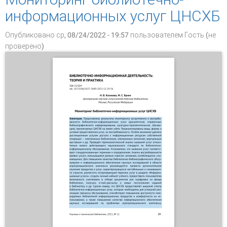
информационных услуг ЦНСХБ
Опубликовано ср, 08/24/2022 - 19:57 пользователем
Гость (не
проверено)