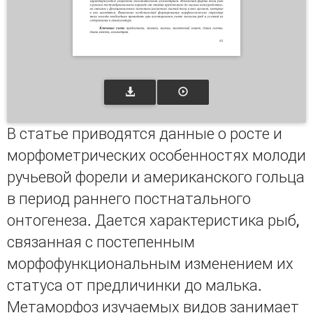
В статье приводятся данные о росте и
морфометрических особенностях молоди
ручьевой форели и американского гольца
в период раннего постнатального
онтогенеза. Дается характеристика рыб,
связанная с постепенным
морфофункциональным изменением их
статуса от предличинки до малька.
Метаморфоз изучаемых видов занимает