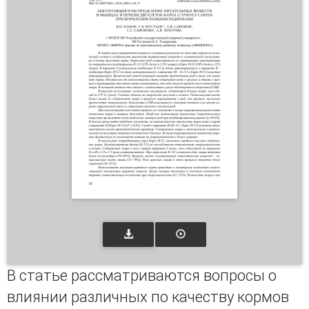
В статье рассматриваются вопросы о
влиянии различных по качеству кормов