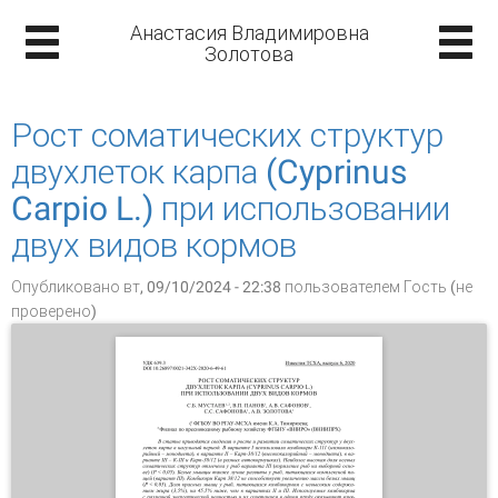
Анастасия Владимировна
Золотова
Рост соматических структур
двухлеток карпа (Cyprinus
Carpio L.) при использовании
двух видов кормов
Опубликовано вт, 09/10/2024 - 22:38 пользователем
Гость (не
проверено)