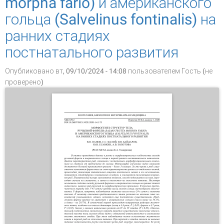
morpha fario) и американского
гольца (Salvelinus fontinalis) на
ранних стадиях
постнатального развития
Опубликовано вт, 09/10/2024 - 14:08 пользователем
Гость (не
проверено)