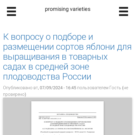
promising varieties
К вопросу о подборе и
размещении сортов яблони для
выращивания в товарных
садах в средней зоне
плодоводства России
Опубликовано вт, 07/09/2024 - 16:45 пользователем
Гость (не
проверено)