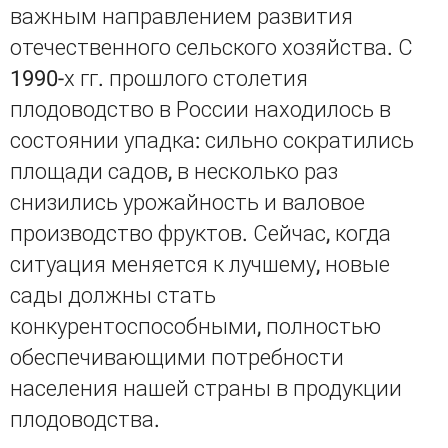
важным направлением развития
отечественного сельского хозяйства. С
1990-х гг. прошлого столетия
плодоводство в России находилось в
состоянии упадка: сильно сократились
площади садов, в несколько раз
снизились урожайность и валовое
производство фруктов. Сейчас, когда
ситуация меняется к лучшему, новые
сады должны стать
конкурентоспособными, полностью
обеспечивающими потребности
населения нашей страны в продукции
плодоводства.