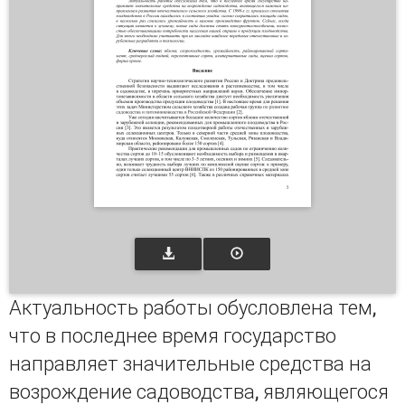
Актуальность работы обусловлена тем,
что в последнее время государство
направляет значительные средства на
возрождение садоводства, являющегося