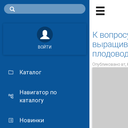
К вопрос
выращива
ВОЙТИ
плодовод
Опубликовано вт, 
Каталог
Навигатор по
каталогу
Новинки